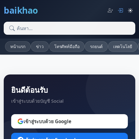
baikhao
☀️
หน้าแรก
ข่าว
โทรศัพท์มือถือ
รถยนต์
เทคโนโลยี
ยินดีต้อนรับ
เข้าสู่ระบบด้วยบัญชี Social
เข้าสู่ระบบด้วย Google