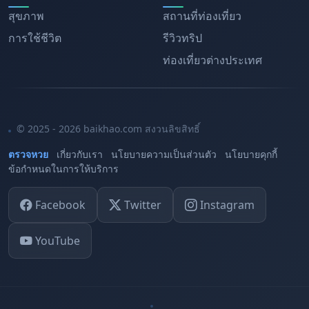
สุขภาพ
สถานที่ท่องเที่ยว
การใช้ชีวิต
รีวิวทริป
ท่องเที่ยวต่างประเทศ
© 2025 - 2026 baikhao.com สงวนลิขสิทธิ์
ตรวจหวย
เกี่ยวกับเรา
นโยบายความเป็นส่วนตัว
นโยบายคุกกี้
ข้อกำหนดในการให้บริการ
Facebook
Twitter
Instagram
YouTube