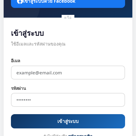
เข้าสู่ระบบด้วย Facebook
หรือ
เข้าสู่ระบบ
ใช้อีเมลและรหัสผ่านของคุณ
อีเมล
รหัสผ่าน
เข้าสู่ระบบ