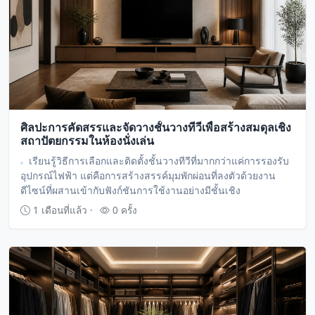
ศิลปะการคัดสรรและจัดวางชั้นวางทีวีเพื่อสร้างสมดุลเชิง
สถาปัตยกรรมในห้องนั่งเล่น
เรียนรู้วิธีการเลือกและติดตั้งชั้นวางทีวีที่มากกว่าแค่การรองรับ
อุปกรณ์ไฟฟ้า แต่คือการสร้างสรรค์มุมพักผ่อนที่ลงตัวด้วยงาน
ดีไซน์ที่ผสานเข้ากับฟังก์ชันการใช้งานอย่างมีชั้นเชิง
1 เดือนที่แล้ว ·
0 ครั้ง