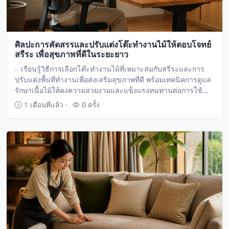
ศิลปะการคัดสรรและปรับแต่งโต๊ะทำงานไม้ให้ตอบโจทย์
สรีระ เพื่อสุขภาพที่ดีในระยะยาว
เรียนรู้วิธีการเลือกโต๊ะทำงานไม้ที่เหมาะสมกับสรีระและการ
ปรับแต่งพื้นที่ทำงานเพื่อส่งเสริมสุขภาพที่ดี พร้อมเทคนิคการดูแล
รักษาเนื้อไม้ให้คงความสวยงามและแข็งแรงทนทานต่อการใช้
งานในทุกวัน
1 เดือนที่แล้ว ·
0 ครั้ง