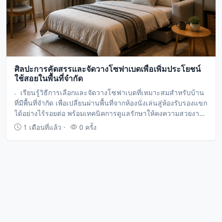
ศิลปะการคัดสรรและจัดวางโซฟาเบดเพื่อเพิ่มประโยชน์
ใช้สอยในพื้นที่จำกัด
เรียนรู้วิธีการเลือกและจัดวางโซฟาเบดที่เหมาะสมสำหรับบ้าน
ที่มีพื้นที่จำกัด เพื่อเปลี่ยนผ่านพื้นที่จากห้องนั่งเล่นสู่ห้องรับรองแขก
ได้อย่างไร้รอยต่อ พร้อมเทคนิคการดูแลรักษาให้คงความสวยงาม
และทนทาน
1 เดือนที่แล้ว ·
0 ครั้ง