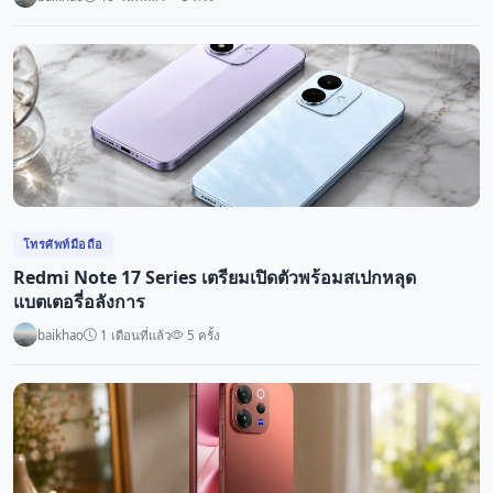
โทรศัพท์มือถือ
Redmi Note 17 Series เตรียมเปิดตัวพร้อมสเปกหลุด
แบตเตอรี่อลังการ
baikhao
1 เดือนที่แล้ว
5 ครั้ง