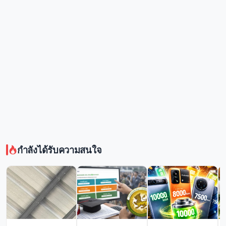
กำลังได้รับความสนใจ