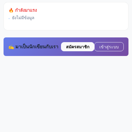
🔥 กำลังมาแรง
ยังไม่มีข้อมูล
✍️ มาเป็นนักเขียนกับเรา
สมัครสมาชิก
เข้าสู่ระบบ