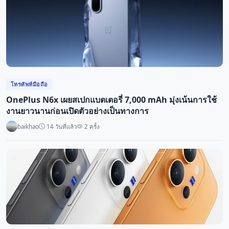
โทรศัพท์มือถือ
OnePlus N6x เผยสเปกแบตเตอรี่ 7,000 mAh มุ่งเน้นการใช้
งานยาวนานก่อนเปิดตัวอย่างเป็นทางการ
baikhao
14 วันที่แล้ว
2 ครั้ง