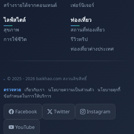
สร้างรายได้จากคอนเทนต์
เฟอร์นิเจอร์
ไลฟ์สไตล์
ท่องเที่ยว
สุขภาพ
สถานที่ท่องเที่ยว
การใช้ชีวิต
รีวิวทริป
ท่องเที่ยวต่างประเทศ
© 2025 - 2026 baikhao.com สงวนลิขสิทธิ์
ตรวจหวย
เกี่ยวกับเรา
นโยบายความเป็นส่วนตัว
นโยบายคุกกี้
ข้อกำหนดในการให้บริการ
Facebook
Twitter
Instagram
YouTube