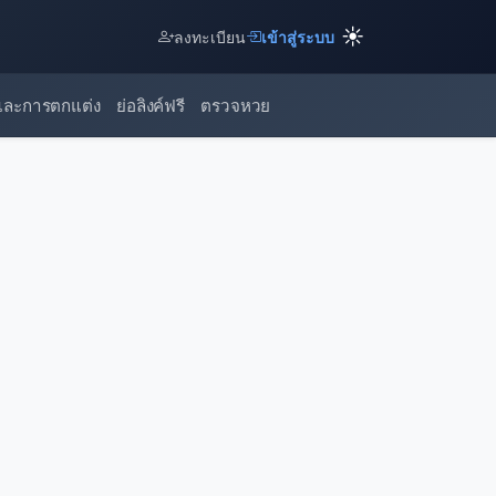
☀️
ลงทะเบียน
เข้าสู่ระบบ
และการตกแต่ง
ย่อลิงค์ฟรี
ตรวจหวย