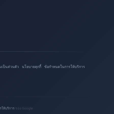
เป็นส่วนตัว
นโยบายคุกกี้
ข้อกำหนดในการให้บริการ
ให้บริการ
ของ Google