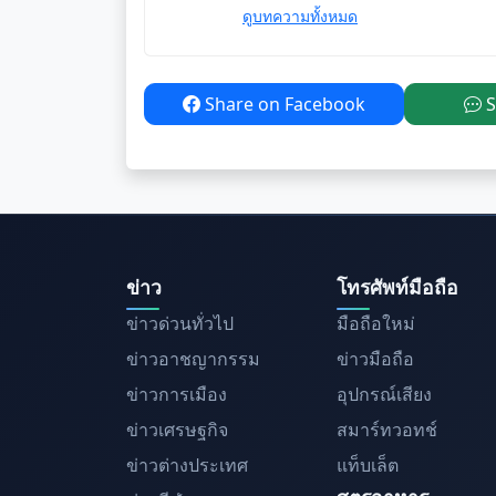
ดูบทความทั้งหมด
Share on Facebook
S
ข่าว
โทรศัพท์มือถือ
ข่าวด่วนทั่วไป
มือถือใหม่
ข่าวอาชญากรรม
ข่าวมือถือ
ข่าวการเมือง
อุปกรณ์เสียง
ข่าวเศรษฐกิจ
สมาร์ทวอทช์
ข่าวต่างประเทศ
แท็บเล็ต