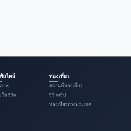
ฟ์สไตล์
ท่องเที่ยว
ขภาพ
สถานที่ท่องเที่ยว
ใช้ชีวิต
รีวิวทริป
ท่องเที่ยวต่างประเทศ