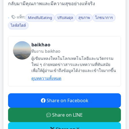
กลับมามีคุณภาพและมีความสุขอย่างแท้จริง
แท็ก:
MindfulEating
ปรับสมดุล
สุขภาพ
โภชนาการ
ไลฟ์สไตล์
baikhao
ทีมงาน baikhao
ผู้เขียนหลงใหลในโลกเทคโนโลยีและนวัตกรรม
ใหม่ ๆ ถ่ายทอดข่าวสารและบทความที่ทันสมัย
เพื่อให้ผู้อ่านเข้าถึงข้อมูลได้ง่ายและเข้าใจมากขึ้น
ดูบทความทั้งหมด
Share on Facebook
Share on LINE