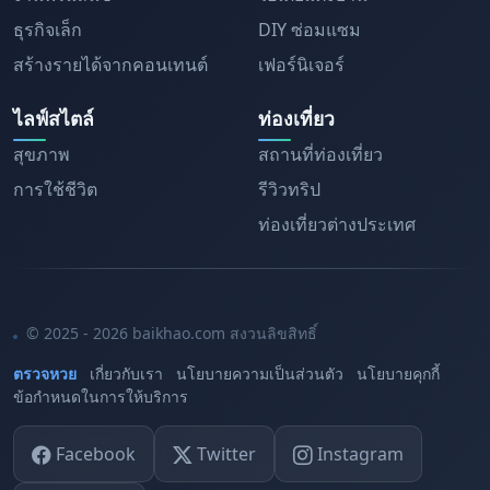
ธุรกิจเล็ก
DIY ซ่อมแซม
สร้างรายได้จากคอนเทนต์
เฟอร์นิเจอร์
ไลฟ์สไตล์
ท่องเที่ยว
สุขภาพ
สถานที่ท่องเที่ยว
การใช้ชีวิต
รีวิวทริป
ท่องเที่ยวต่างประเทศ
© 2025 - 2026 baikhao.com สงวนลิขสิทธิ์
ตรวจหวย
เกี่ยวกับเรา
นโยบายความเป็นส่วนตัว
นโยบายคุกกี้
ข้อกำหนดในการให้บริการ
Facebook
Twitter
Instagram