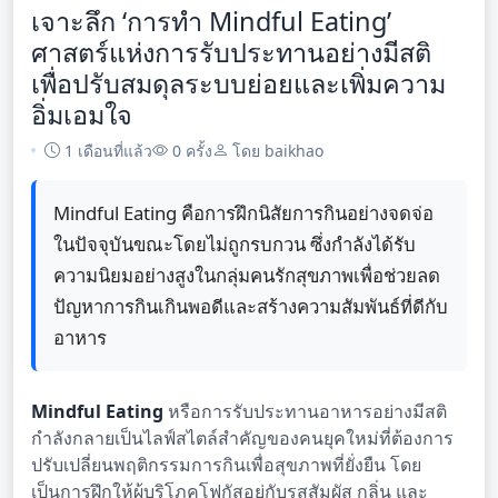
เจาะลึก ‘การทำ Mindful Eating’
ศาสตร์แห่งการรับประทานอย่างมีสติ
เพื่อปรับสมดุลระบบย่อยและเพิ่มความ
อิ่มเอมใจ
1 เดือนที่แล้ว
0 ครั้ง
โดย baikhao
Mindful Eating คือการฝึกนิสัยการกินอย่างจดจ่อ
ในปัจจุบันขณะโดยไม่ถูกรบกวน ซึ่งกำลังได้รับ
ความนิยมอย่างสูงในกลุ่มคนรักสุขภาพเพื่อช่วยลด
ปัญหาการกินเกินพอดีและสร้างความสัมพันธ์ที่ดีกับ
อาหาร
Mindful Eating
หรือการรับประทานอาหารอย่างมีสติ
กำลังกลายเป็นไลฟ์สไตล์สำคัญของคนยุคใหม่ที่ต้องการ
ปรับเปลี่ยนพฤติกรรมการกินเพื่อสุขภาพที่ยั่งยืน โดย
เป็นการฝึกให้ผู้บริโภคโฟกัสอยู่กับรสสัมผัส กลิ่น และ