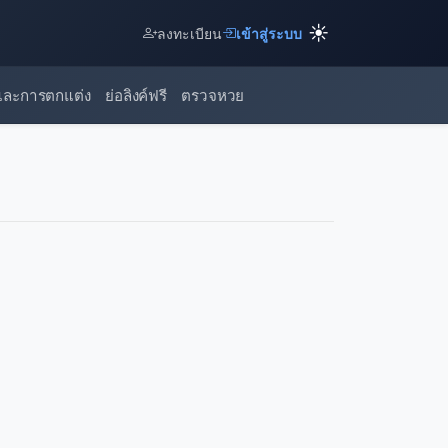
☀️
ลงทะเบียน
เข้าสู่ระบบ
และการตกแต่ง
ย่อลิงค์ฟรี
ตรวจหวย