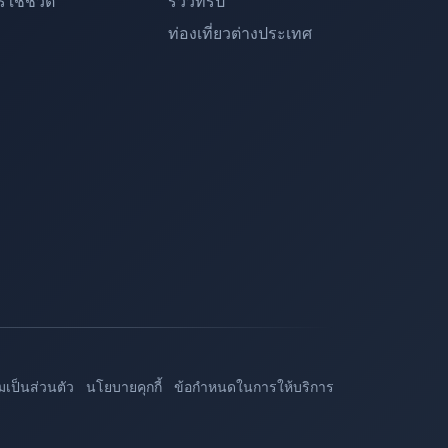
ใช้ชีวิต
รีวิวทริป
ท่องเที่ยวต่างประเทศ
เป็นส่วนตัว
นโยบายคุกกี้
ข้อกำหนดในการให้บริการ