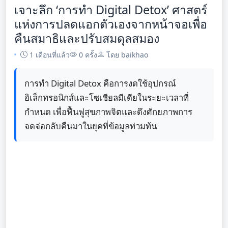
เจาะลึก ‘การทำ Digital Detox’ ศาสตร์
แห่งการปลดแอกตัวเองจากหน้าจอเพื่อ
คืนสมาธิและปรับสมดุลสมอง
1 เดือนที่แล้ว
0 ครั้ง
โดย baikhao
การทำ Digital Detox คือการงดใช้อุปกรณ์
อิเล็กทรอนิกส์และโซเชียลมีเดียในระยะเวลาที่
กำหนด เพื่อฟื้นฟูสุขภาพจิตและดึงศักยภาพการ
จดจ่อกลับคืนมาในยุคที่ข้อมูลท่วมท้น