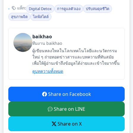
แท็ก:
Digital Detox
การดูแลตัวเอง
ปรับสมดุลชีวิต
สุขภาพจิต
ไลฟ์สไตล์
baikhao
ทีมงาน baikhao
ผู้เขียนหลงใหลในโลกเทคโนโลยีและนวัตกรรม
ใหม่ ๆ ถ่ายทอดข่าวสารและบทความที่ทันสมัย
เพื่อให้ผู้อ่านเข้าถึงข้อมูลได้ง่ายและเข้าใจมากขึ้น
ดูบทความทั้งหมด
Share on Facebook
Share on LINE
Share on X