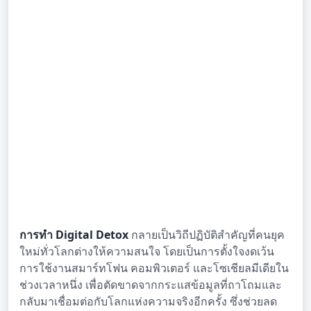
การทำ Digital Detox
กลายเป็นวิถีปฏิบัติสำคัญที่คนยุค
ใหม่ทั่วโลกต่างให้ความสนใจ โดยเป็นการตั้งใจงดเว้น
การใช้งานสมาร์ทโฟน คอมพิวเตอร์ และโซเชียลมีเดียใน
ช่วงเวลาหนึ่ง เพื่อตัดขาดจากกระแสข้อมูลที่ถาโถมและ
กลับมาเชื่อมต่อกับโลกแห่งความจริงอีกครั้ง ซึ่งช่วยลด