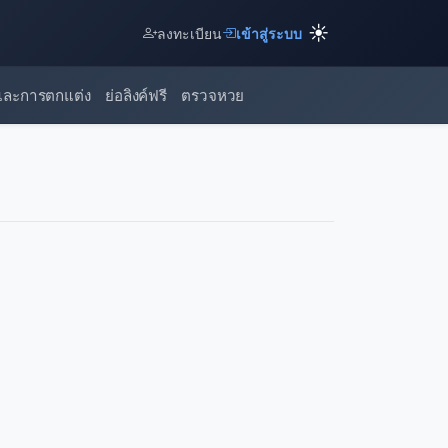
☀️
ลงทะเบียน
เข้าสู่ระบบ
และการตกแต่ง
ย่อลิงค์ฟรี
ตรวจหวย