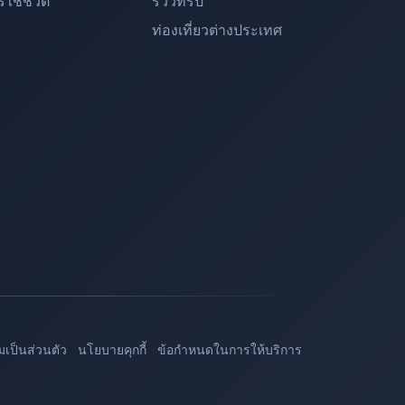
ใช้ชีวิต
รีวิวทริป
ท่องเที่ยวต่างประเทศ
เป็นส่วนตัว
นโยบายคุกกี้
ข้อกำหนดในการให้บริการ