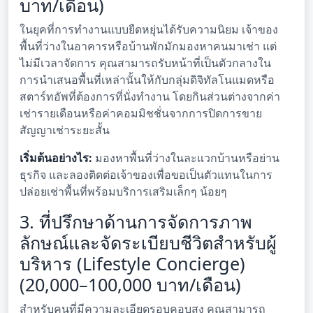
บาท/เดือน)
ในยุคที่การทำงานแบบยืดหยุ่นได้รับความนิยม เจ้าของ
พื้นที่ว่างในอาคารหรือบ้านพักมักมองหาคนมาเช่า แต่
ไม่มีเวลาจัดการ คุณสามารถรับหน้าที่เป็นตัวกลางใน
การนำเสนอพื้นที่เหล่านั้นให้กับกลุ่มดิจิทัลโนแมดหรือ
สตาร์ทอัพที่ต้องการที่นั่งทำงาน โดยกินส่วนต่างจากค่า
เช่ารายเดือนหรือค่าคอมมิชชั่นจากการปิดการขาย
สัญญาเช่าระยะสั้น
เริ่มต้นอย่างไร:
มองหาพื้นที่ว่างในละแวกบ้านหรือย่าน
ธุรกิจ และลองติดต่อเจ้าของเพื่อขอเป็นตัวแทนในการ
ปล่อยเช่าพื้นที่พร้อมบริการเสริมเล็กๆ น้อยๆ
3. ที่ปรึกษาด้านการจัดการภาพ
ลักษณ์และจัดระเบียบชีวิตสำหรับผู้
บริหาร (Lifestyle Concierge)
(20,000–100,000 บาท/เดือน)
สำหรับคนที่มีความละเอียดรอบคอบสูง คุณสามารถ