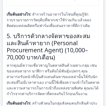
เล็ก สร้างกำไรจากความสุข
กำไรสูงในปี 2024
ของผู้คน
เริ่มต้นอย่างไร:
สำรวจร้านอาหารในโซนที่คุณรู้จัก
รวบรวมรายการวัตถุดิบที่พวกเขาใช้ร่วมกัน แล้วลอง
ติดต่อแหล่งผลิตหรือฟาร์มเพื่อเสนอราคาที่ดีกว่าเดิม
5. บริการตัวกลางจัดหาของสะสม
และสินค้าหายาก (Personal
Procurement Agent) (10,000–
70,000 บาท/เดือน)
หากคุณมีความเชี่ยวชาญในตลาดสินค้าเฉพาะกลุ่ม เช่น
ของเล่นหายาก นาฬิกา หรือต้นไม้พันธุ์แปลกๆ คุณ
สามารถรับหน้าที่เป็นตัวแทนค้นหาของเหล่านั้นให้กับนัก
สะสมที่ไม่มีเวลาหาเอง งานนี้ใช้เพียงความเข้าใจในตลาด
และความสามารถในการเข้าถึงแหล่งขายพิเศษ คุณจะได้
กำไรจากค่าบริการจัดหาที่ตกลงกันไว้ก่อนเริ่มงาน
เริ่มต้นอย่างไร:
สร้างตัวตนในกลุ่มสังคมคนรักสินค้าประ