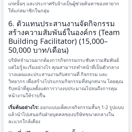
เภทนั้นๆ และประกาศรับจ้างเป็นผู้ช่วยค้นหาของหายาก
ให้แก่สมาชิกในกลุ่ม
6. ตัวแทนประสานงานจัดกิจกรรม
สร้างความสัมพันธ์ในองค์กร (Team
Building Facilitator) (15,000–
50,000 บาท/เดือน)
บริษัทจำนวนมากต้องการกิจกรรมกระชับความสัมพันธ์
แต่ไม่รู้จะเริ่มอย่างไร คุณสามารถทำหน้าที่เป็นตัวกลาง
วางแผนและประสานงานกับสถานที่ กิจกรรม และ
วิทยากร เพื่อสร้างโปรแกรมกิจกรรมที่สนุกสนาน โดยคุณ
รับหน้าที่ดูแลตั้งแต่การวางงบประมาณไปจนถึงการคุม
หน้างานให้ราบรื่น
เริ่มต้นอย่างไร:
ออกแบบแพ็คเกจกิจกรรมสั้นๆ 1-2 รูปแบบ
แล้วนำไปเสนอกับฝ่ายบุคคลของบริษัทขนาดกลางใน
ละแวกใกล้เคียง