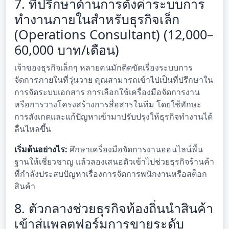
7. ที่ปรึกษาด้านการตั้งค่าระบบการ
ทำงานภายในสำหรับธุรกิจเล็ก
(Operations Consultant) (12,000–
60,000 บาท/เดือน)
เจ้าของธุรกิจเล็กๆ หลายคนมักติดขัดเรื่องระบบการ
จัดการภายในที่วุ่นวาย คุณสามารถเข้าไปเป็นที่ปรึกษาใน
การจัดระบบเอกสาร การเลือกใช้เครื่องมือจัดการงาน
หรือการวางโครงสร้างการสื่อสารในทีม โดยใช้ทักษะ
การสังเกตและแก้ปัญหาเข้ามาปรับปรุงให้ธุรกิจทำงานได้
ลื่นไหลขึ้น
เริ่มต้นอย่างไร:
ศึกษาเครื่องมือจัดการงานออนไลน์พื้น
ฐานให้เชี่ยวชาญ แล้วลองเสนอตัวเข้าไปช่วยธุรกิจร้านค้า
ที่กำลังประสบปัญหาเรื่องการจัดการพนักงานหรือสต็อก
สินค้า
8. ตัวกลางช่วยธุรกิจท้องถิ่นนำสินค้า
เข้าสู่แพลตฟอร์มการขายระดับ