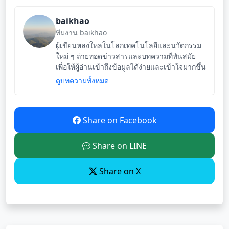
baikhao
ทีมงาน baikhao
ผู้เขียนหลงใหลในโลกเทคโนโลยีและนวัตกรรม
ใหม่ ๆ ถ่ายทอดข่าวสารและบทความที่ทันสมัย
เพื่อให้ผู้อ่านเข้าถึงข้อมูลได้ง่ายและเข้าใจมากขึ้น
ดูบทความทั้งหมด
Share on Facebook
Share on LINE
Share on X