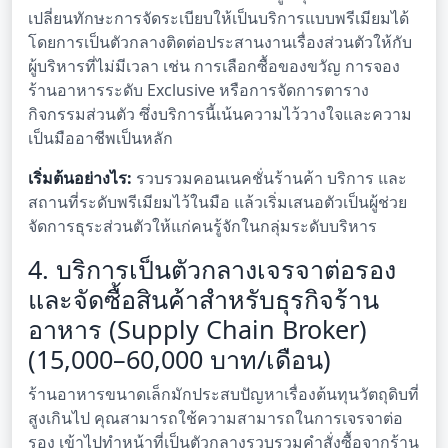
เปลี่ยนทักษะการจัดระเบียบให้เป็นบริการแบบพรีเมียมได้
โดยการเป็นตัวกลางติดต่อประสานงานเรื่องส่วนตัวให้กับ
ผู้บริหารที่ไม่มีเวลา เช่น การเลือกซื้อของขวัญ การจอง
ร้านอาหารระดับ Exclusive หรือการจัดการตาราง
กิจกรรมส่วนตัว ซึ่งบริการนี้เน้นความไว้วางใจและความ
เป็นมืออาชีพเป็นหลัก
เริ่มต้นอย่างไร:
รวบรวมคอนเนคชั่นร้านค้า บริการ และ
สถานที่ระดับพรีเมียมไว้ในมือ แล้วเริ่มเสนอตัวเป็นผู้ช่วย
จัดการธุระส่วนตัวให้แก่คนรู้จักในกลุ่มระดับบริหาร
4. บริการเป็นตัวกลางเจรจาต่อรอง
และจัดซื้อสินค้าสำหรับธุรกิจร้าน
อาหาร (Supply Chain Broker)
(15,000–60,000 บาท/เดือน)
ร้านอาหารขนาดเล็กมักประสบปัญหาเรื่องต้นทุนวัตถุดิบที่
สูงเกินไป คุณสามารถใช้ความสามารถในการเจรจาต่อ
รอง เข้าไปทำหน้าที่เป็นตัวกลางรวบรวมคำสั่งซื้อจากร้าน