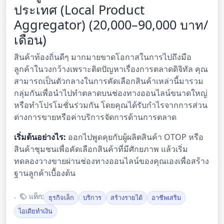
ประเทศ (Local Product
Aggregator) (20,000–90,000 บาท/
เดือน)
สินค้าท้องถิ่นดีๆ มากมายขาดโอกาสในการไปถึงมือ
ลูกค้าในวงกว้างเพราะติดปัญหาเรื่องการตลาดดิจิทัล คุณ
สามารถเป็นตัวกลางในการคัดเลือกสินค้าเหล่านี้มารวม
กลุ่มกันเพื่อนำไปทำตลาดบนช่องทางออนไลน์ขนาดใหญ่
หรือทำโปรโมชั่นร่วมกัน โดยคุณได้รับกำไรจากการส่วน
ต่างการขายหรือค่าบริการจัดการด้านการตลาด
เริ่มต้นอย่างไร:
ออกไปพูดคุยกับผู้ผลิตสินค้า OTOP หรือ
สินค้าชุมชนเพื่อคัดเลือกสินค้าที่มีศักยภาพ แล้วเริ่ม
ทดลองวางขายผ่านช่องทางออนไลน์ของคุณเองเพื่อสร้าง
ฐานลูกค้าเบื้องต้น
แท็ก:
ธุรกิจเล็ก
บริการ
สร้างรายได้
อาชีพเสริม
ไอเดียทำเงิน