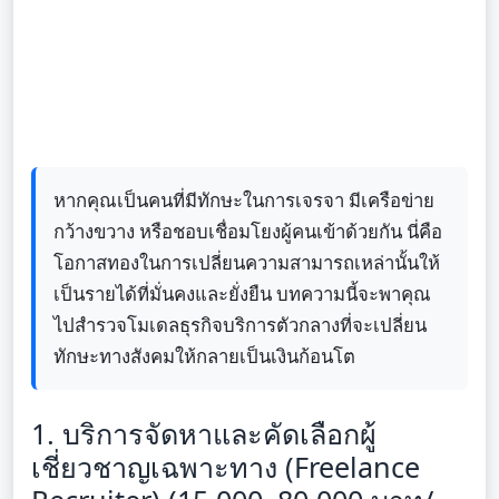
หากคุณเป็นคนที่มีทักษะในการเจรจา มีเครือข่าย
กว้างขวาง หรือชอบเชื่อมโยงผู้คนเข้าด้วยกัน นี่คือ
โอกาสทองในการเปลี่ยนความสามารถเหล่านั้นให้
เป็นรายได้ที่มั่นคงและยั่งยืน บทความนี้จะพาคุณ
ไปสำรวจโมเดลธุรกิจบริการตัวกลางที่จะเปลี่ยน
ทักษะทางสังคมให้กลายเป็นเงินก้อนโต
1. บริการจัดหาและคัดเลือกผู้
เชี่ยวชาญเฉพาะทาง (Freelance