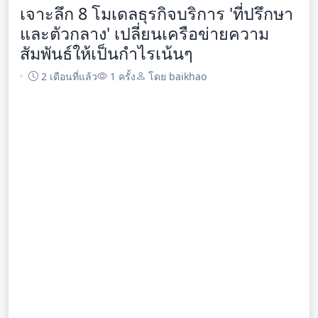
เจาะลึก 8 โมเดลธุรกิจบริการ 'ที่ปรึกษา
และตัวกลาง' เปลี่ยนเครือข่ายความ
สัมพันธ์ให้เป็นกำไรเน้นๆ
2 เดือนที่แล้ว
1 ครั้ง
โดย baikhao