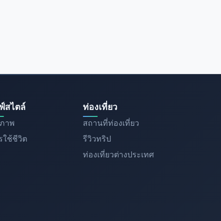
ฟ์สไตล์
ท่องเที่ยว
ขภาพ
สถานที่ท่องเที่ยว
ใช้ชีวิต
รีวิวทริป
ท่องเที่ยวต่างประเทศ