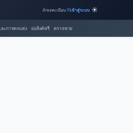
☀️
ลงทะเบียน
เข้าสู่ระบบ
และการตกแต่ง
ย่อลิงค์ฟรี
ตรวจหวย