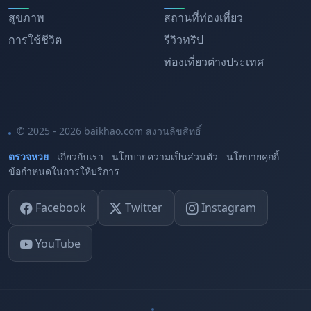
สุขภาพ
สถานที่ท่องเที่ยว
การใช้ชีวิต
รีวิวทริป
ท่องเที่ยวต่างประเทศ
© 2025 - 2026 baikhao.com สงวนลิขสิทธิ์
ตรวจหวย
เกี่ยวกับเรา
นโยบายความเป็นส่วนตัว
นโยบายคุกกี้
ข้อกำหนดในการให้บริการ
Facebook
Twitter
Instagram
YouTube