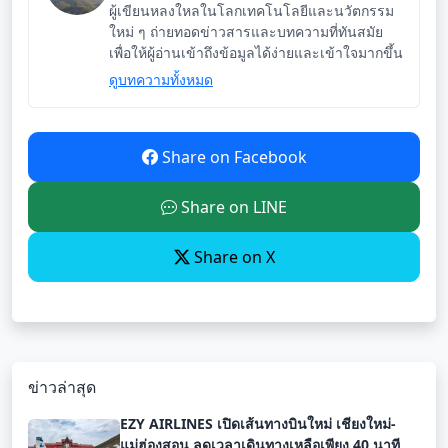
ผู้เขียนหลงใหลในโลกเทคโนโลยีและนวัตกรรม
ใหม่ ๆ ถ่ายทอดข่าวสารและบทความที่ทันสมัย
เพื่อให้ผู้อ่านเข้าถึงข้อมูลได้ง่ายและเข้าใจมากขึ้น
ดูบทความทั้งหมด
Share on Facebook
Share on LINE
Share on X
ข่าวล่าสุด
EZY AIRLINES เปิดเส้นทางบินใหม่ เชียงใหม่-
แม่ฮ่องสอน ลดเวลาเดินทางเหลือเพียง 40 นาที