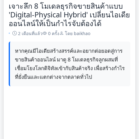
เจาะลึก 8 โมเดลธุรกิจขายสินค้าแบบ
'Digital-Physical Hybrid' เปลี่ยนไอเดีย
ออนไลน์ให้เป็นกำไรจับต้องได้
2 เดือนที่แล้ว
0 ครั้ง
โดย baikhao
หากคุณมีไอเดียสร้างสรรค์และอยากต่อยอดสู่การ
ขายสินค้าออนไลน์ มาดู 8 โมเดลธุรกิจลูกผสมที่
เชื่อมโยงโลกดิจิทัลเข้ากับสินค้าจริง เพื่อสร้างกำไร
ที่ยั่งยืนและแตกต่างจากตลาดทั่วไป