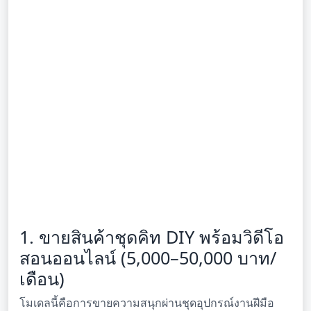
1. ขายสินค้าชุดคิท DIY พร้อมวิดีโอ
สอนออนไลน์ (5,000–50,000 บาท/
เดือน)
โมเดลนี้คือการขายความสนุกผ่านชุดอุปกรณ์งานฝีมือ