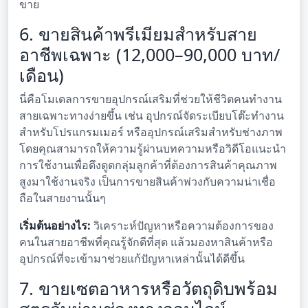
ขาย
6. ขายสินค้าพรีเมียมสำหรับสาย
อาชีพเฉพาะ (12,000–90,000 บาท/
เดือน)
นี่คือโมเดลการขายอุปกรณ์เสริมที่ช่วยให้ชีวิตคนทำงาน
สายเฉพาะทางง่ายขึ้น เช่น อุปกรณ์จัดระเบียบโต๊ะทำงาน
สำหรับโปรแกรมเมอร์ หรืออุปกรณ์เสริมสำหรับช่างภาพ
โดยคุณสามารถให้ความรู้ผ่านบทความหรือวิดีโอแนะนำ
การใช้งานเพื่อดึงดูดกลุ่มลูกค้าที่ต้องการสินค้าคุณภาพ
สูงมาใช้งานจริง เป็นการขายสินค้าพ่วงกับความน่าเชื่อ
ถือในสายงานนั้นๆ
เริ่มต้นอย่างไร:
วิเคราะห์ปัญหาหรือความต้องการของ
คนในสายอาชีพที่คุณรู้จักดีที่สุด แล้วมองหาสินค้าหรือ
อุปกรณ์ที่จะเข้ามาช่วยแก้ปัญหาเหล่านั้นได้ดีขึ้น
7. ขายเซตอาหารหรือวัตถุดิบพร้อม