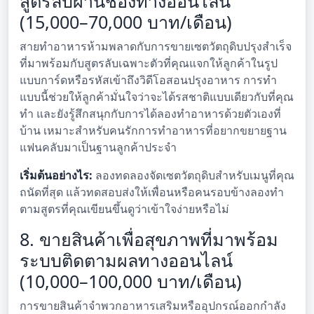
สูตรลับผ่านช่องทางออนไลน์
(15,000–70,000 บาท/เดือน)
สายทำอาหารห้ามพลาดกับการขายเซตวัตถุดิบปรุงสำเร็จ
ที่มาพร้อมกับสูตรลับเฉพาะตัวที่คุณแจกให้ลูกค้าในรูป
แบบการ์ดหรือรหัสเข้าถึงวิดีโอสอนปรุงอาหาร การทำ
แบบนี้ช่วยให้ลูกค้ามั่นใจว่าจะได้รสชาติแบบเดียวกับที่คุณ
ทำ และยังรู้สึกสนุกกับการได้ลองทำอาหารด้วยตัวเองที่
บ้าน เหมาะสำหรับคนรักการทำอาหารที่อยากขยายฐาน
แฟนคลับมาเป็นฐานลูกค้าประจำ
เริ่มต้นอย่างไร:
ลองทดลองจัดเซตวัตถุดิบสำหรับเมนูที่คุณ
ถนัดที่สุด แล้วทดสอบส่งให้เพื่อนหรือคนรอบข้างลองทำ
ตามสูตรที่คุณเขียนขึ้นดูว่าเข้าใจง่ายหรือไม่
8. ขายสินค้าเพื่อสุขภาพที่มาพร้อม
ระบบติดตามผลทางออนไลน์
(10,000–100,000 บาท/เดือน)
การขายสินค้าจำพวกอาหารเสริมหรืออุปกรณ์ออกกำลัง