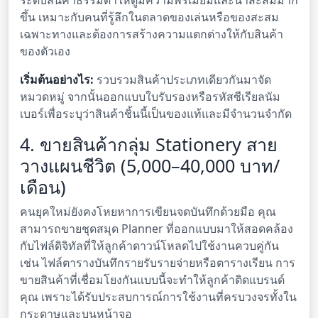
ขึ้น เหมาะกับคนที่รู้ลึกในตลาดของเล่นหรือของสะสม
เฉพาะทางและต้องการสร้างความแตกต่างให้กับสินค้า
ของตัวเอง
เริ่มต้นอย่างไร:
รวบรวมสินค้าประเภทเดียวกันมาจัด
หมวดหมู่ จากนั้นออกแบบใบรับรองหรือรหัสซีเรียลนัม
เบอร์เพื่อระบุว่าสินค้าชิ้นนี้เป็นของแท้และมีจำนวนจำกัด
4. ขายสินค้ากลุ่ม Stationery สาย
วางแผนชีวิต (5,000–40,000 บาท/
เดือน)
คนยุคใหม่ยังคงโหยหาการเขียนจดบันทึกด้วยมือ คุณ
สามารถขายชุดสมุด Planner ที่ออกแบบมาให้สอดคล้อง
กับไฟล์ดิจิทัลที่ให้ลูกค้าดาวน์โหลดไปใช้งานควบคู่กัน
เช่น ไฟล์ตารางบันทึกรายรับรายจ่ายหรือตารางเรียน การ
ขายสินค้าที่เชื่อมโยงกันแบบนี้จะทำให้ลูกค้าติดแบรนด์
คุณ เพราะได้รับประสบการณ์การใช้งานที่ครบวงจรทั้งใน
กระดาษและบนหน้าจอ