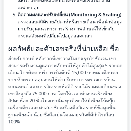
เติบโตแบบยั่งยืนและมีตัวตนที่แข็งแรงในตลาด
เฉพาะกลุ่ม
ติดตามผลและปรับเปลี่ยน (Monitoring & Scaling)
ตรวจสอบสถิติรายสัปดาห์หรือรายเดือน เพื่อนำข้อมูล
มาปรับจูนแนวทางการสร้างภาพลักษณ์ให้เข้ากับ
กระแสสังคมที่เปลี่ยนไปอยู่ตลอดเวลา
ผลลัพธ์และตัวเลขจริงที่น่าเหลือเชื่อ
สำหรับกานต์ หลังจากที่เขาวางโมเดลธุรกิจชัดเจน เขา
สามารถรับงานดูแลภาพลักษณ์ให้ลูกค้าได้สูงสุด 5 รายต่อ
เดือน โดยคิดค่าบริการเริ่มต้นที่ 15,000 บาทต่อเดือนต่อ
ราย ซึ่งครอบคลุมงานให้คำปรึกษา การตรวจการบ้าน
คอนเทนต์ และการวิเคราะห์สถิติ รายได้รวมต่อเดือนของ
เขาจึงสูงถึง 75,000 บาท โดยใช้เวลาทำงานจริงเพียง
สัปดาห์ละ 20 ชั่วโมงเท่านั้น ทุนที่เขาใช้มีเพียงโน้ตบุ๊ก
เครื่องเดียวและค่าสมาชิกเครื่องมือวิเคราะห์ข้อมูลพื้น
ฐานเพียงเล็กน้อย ซึ่งถือเป็นโมเดลธุรกิจที่มีกำไรเกือบ
100%