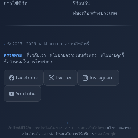
การใช้ชีวิต
รีวิวทริป
ท่องเที่ยวต่างประเทศ
© 2025 - 2026 baikhao.com สงวนลิขสิทธิ์
ตรวจหวย
เกี่ยวกับเรา
นโยบายความเป็นส่วนตัว
นโยบายคุกกี้
ข้อกำหนดในการให้บริการ
Facebook
Twitter
Instagram
YouTube
เว็บไซต์นี้ได้รับการปกป้องโดย reCAPTCHA และเป็นไปตาม
นโยบายความ
เป็นส่วนตัว
และ
ข้อกำหนดในการให้บริการ
ของ Google