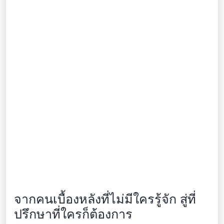
จากคนเบื้องหลังที่ไม่มีใครรู้จัก สู่ที่
ปรึกษาที่ใครก็ต้องการ