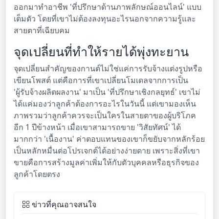
ออกมาทำอาชีพ 'ที่ปรึกษาด้านภาพลักษณ์ออนไลน์' แบบ
เต็มตัว โดยที่เขาไม่ต้องลงทุนอะไรนอกจากความรู้และ
สายตาที่เฉียบคม
จุดเปลี่ยนที่ทำให้รายได้พุ่งทะยาน
จุดเปลี่ยนสำคัญของกานต์ไม่ใช่แค่การรับจ้างแต่งรูปหรือ
เขียนโพสต์ แต่คือการที่เขาเปลี่ยนโมเดลจากการเป็น
'ผู้รับจ้างผลิตผลงาน' มาเป็น 'ที่ปรึกษาเชิงกลยุทธ์' เขาไม่
ได้แค่มองว่าลูกค้าต้องการอะไรในวันนี้ แต่เขามองเห็น
ภาพรวมว่าลูกค้าควรจะเป็นใครในสายตาของผู้บริโภค
อีก 1 ปีข้างหน้า เมื่อเขาสามารถขาย 'วิสัยทัศน์' ได้
มากกว่า 'เนื้องาน' ค่าตอบแทนของเขาก็ขยับจากหลักร้อย
เป็นหลักหมื่นต่อโปรเจกต์ได้อย่างง่ายดาย เพราะสิ่งที่เขา
ขายคือการสร้างมูลค่าเพิ่มให้กับตัวบุคคลหรือธุรกิจของ
ลูกค้าโดยตรง
ข่าวที่คุณอาจสนใจ