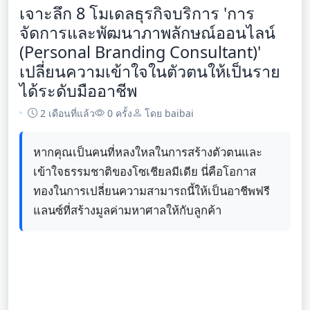
เจาะลึก 8 โมเดลธุรกิจบริการ 'การ
จัดการและพัฒนาภาพลักษณ์ออนไลน์
(Personal Branding Consultant)'
เปลี่ยนความเข้าใจในตัวตนให้เป็นราย
ได้ระดับมืออาชีพ
2 เดือนที่แล้ว
0 ครั้ง
โดย baibai
หากคุณเป็นคนที่หลงใหลในการสร้างตัวตนและ
เข้าใจธรรมชาติของโซเชียลมีเดีย นี่คือโอกาส
ทองในการเปลี่ยนความสามารถนี้ให้เป็นอาชีพฟรี
แลนซ์ที่สร้างมูลค่ามหาศาลให้กับลูกค้า