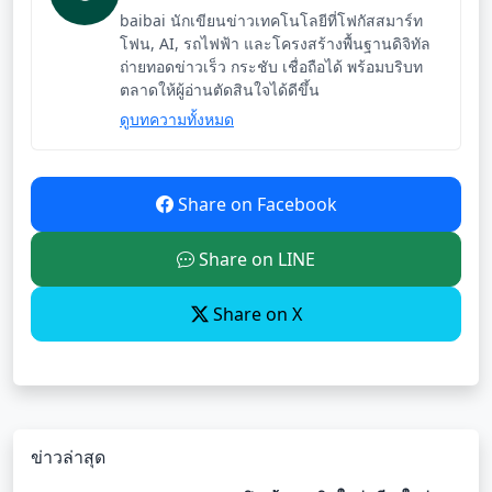
baibai นักเขียนข่าวเทคโนโลยีที่โฟกัสสมาร์ท
โฟน, AI, รถไฟฟ้า และโครงสร้างพื้นฐานดิจิทัล
ถ่ายทอดข่าวเร็ว กระชับ เชื่อถือได้ พร้อมบริบท
ตลาดให้ผู้อ่านตัดสินใจได้ดีขึ้น
ดูบทความทั้งหมด
Share on Facebook
Share on LINE
Share on X
ข่าวล่าสุด