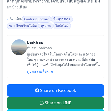
สำคัญที่จะช่วยให้ร่างกายได้รับประโยชน์สูงสุดโดยไม่มี
ผลข้างเคียง
แท็ก:
Contrast Shower
ฟื้นฟูร่างกาย
ระบบไหลเวียนโลหิต
สุขภาพ
ไลฟ์สไตล์
baikhao
ทีมงาน baikhao
ผู้เขียนหลงใหลในโลกเทคโนโลยีและนวัตกรรม
ใหม่ ๆ ถ่ายทอดข่าวสารและบทความที่ทันสมัย
เพื่อให้ผู้อ่านเข้าถึงข้อมูลได้ง่ายและเข้าใจมากขึ้น
ดูบทความทั้งหมด
Share on Facebook
Share on LINE