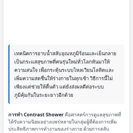
เทคนิคการอาบน้ำสลับอุณหภูมิร้อนและเย็นกลาย
เป็นกระแสสุขภาพที่คนรุ่นใหม่ทั่วโลกหันมาให้
ความสนใจ เพื่อกระตุ้นระบบไหลเวียนโลหิตและ
เพิ่มความสดชื่นให้ร่างกายในทุกเช้า วิธีการนี้ไม่
เพียงแต่ช่วยให้ตื่นตัว แต่ยังส่งผลดีต่อระบบ
ภูมิคุ้มกันในระยะยาวอีกด้วย
การทำ Contrast Shower
คือศาสตร์การดูแลสุขภาพที่
ได้รับความนิยมอย่างแพร่หลายในกลุ่มผู้ที่ต้องการเพิ่ม
ประสิทธิภาพการทำงานของร่างกาย ด้วยการสลับ