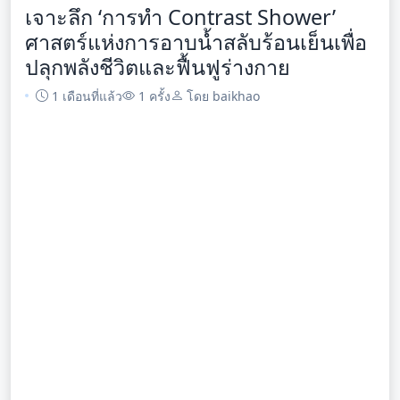
เจาะลึก ‘การทำ Contrast Shower’
ศาสตร์แห่งการอาบน้ำสลับร้อนเย็นเพื่อ
ปลุกพลังชีวิตและฟื้นฟูร่างกาย
1 เดือนที่แล้ว
1 ครั้ง
โดย baikhao