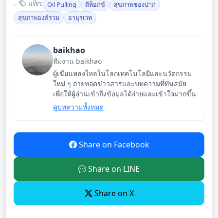
แท็ก:
Oil Pulling
ดีท็อกซ์
สุขภาพช่องปาก
สุขภาพองค์รวม
อายุรเวท
baikhao
ทีมงาน baikhao
ผู้เขียนหลงใหลในโลกเทคโนโลยีและนวัตกรรม
ใหม่ ๆ ถ่ายทอดข่าวสารและบทความที่ทันสมัย
เพื่อให้ผู้อ่านเข้าถึงข้อมูลได้ง่ายและเข้าใจมากขึ้น
ดูบทความทั้งหมด
Share on Facebook
Share on LINE
Share on X