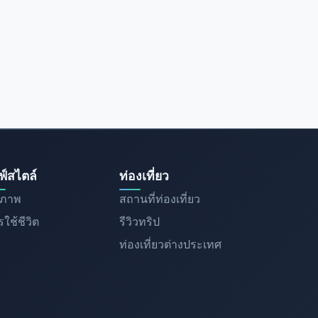
ฟ์สไตล์
ท่องเที่ยว
ขภาพ
สถานที่ท่องเที่ยว
ใช้ชีวิต
รีวิวทริป
ท่องเที่ยวต่างประเทศ