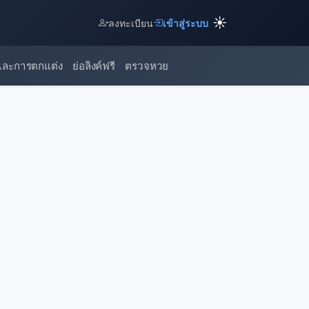
☀️
ลงทะเบียน
เข้าสู่ระบบ
และการตกแต่ง
ย่อลิงค์ฟรี
ตรวจหวย