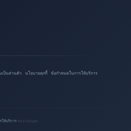
เป็นส่วนตัว
นโยบายคุกกี้
ข้อกำหนดในการให้บริการ
ให้บริการ
ของ Google