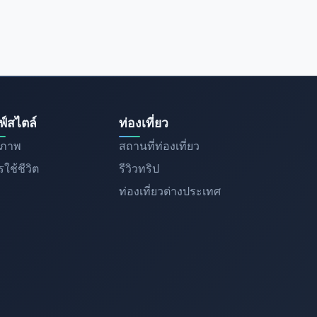
ฟ์สไตล์
ท่องเที่ยว
ขภาพ
สถานที่ท่องเที่ยว
ใช้ชีวิต
รีวิวทริป
ท่องเที่ยวต่างประเทศ