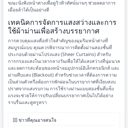
ขณะนั่งพิงหน้าต่างเพื่อดูวิวทิวทัศน์นานๆ ช่วยลดอาการ
เมื่อยล้าได้เป็นอย่างดี
เทคนิคการจัดการแสงสว่างและการ
ใช้ผ้าม่านเพื่อสร้างบรรยากาศ
การควบคุมแสงคือหัวใจสำคัญของมุมริมหน้าต่างที่
สมบูรณ์แบบ คุณควรพิจารณาการติดตั้งม่านสองชั้นที่
ประกอบด้วยม่านโปร่งแสง (Sheer Curtains) สำหรับ
การกรองแสงในเวลากลางวันเพื่อให้ได้แสงสว่างที่นุ่มนวล
และลดการสะท้อนของหน้าจออุปกรณ์อิเล็กทรอนิกส์ และ
ม่านทึบแสง (Blackout) สำหรับช่วงเวลาที่ต้องการความ
เป็นส่วนตัวหรือต้องการพักผ่อนในบรรยากาศที่เงียบสงบ
ปราศจากแสงรบกวน การใช้รางม่านแบบสองชั้นที่แข็ง
แรงจะช่วยให้การปรับเปลี่ยนบรรยากาศเป็นไปได้อย่าง
ราบรื่นและดูหรูหรา
ข่าวที่คุณอาจสนใจ