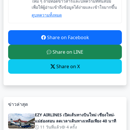
ใหม่ ๆ ถ่ายทอดข่าวสารและบทความที่ทันสมัย
เพื่อให้ผู้อ่านเข้าถึงข้อมูลได้ง่ายและเข้าใจมากขึ้น
ดูบทความทั้งหมด
Share on Facebook
Share on LINE
Share on X
ข่าวล่าสุด
EZY AIRLINES เปิดเส้นทางบินใหม่ เชียงใหม่-
แม่ฮ่องสอน ลดเวลาเดินทางเหลือเพียง 40 นาที
11 วันที่แล้ว
4 ครั้ง