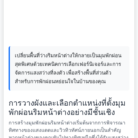
เปลี่ยนพื้นที่ว่างริมหน้าต่างให้กลายเป็นมุมพักผ่อน
สุดพิเศษด้วยเทคนิคการเลือกเฟอร์นิเจอร์และการ
จัดการแสงสว่างที่ลงตัว เพื่อสร้างพื้นที่ส่วนตัว
สำหรับการพักผ่อนหย่อนใจในบ้านของคุณ
การวางผังและเลือกตำแหน่งที่ตั้งมุม
พักผ่อนริมหน้าต่างอย่างมีชั้นเชิง
การสร้างมุมพักผ่อนริมหน้าต่างเริ่มต้นจากการพิจารณา
ทิศทางของแสงแดดและวิวทิวทัศน์ภายนอกเป็นสำคัญ
หากหน้าต่างของคุณหันไปทางทิศเหนือซึ่งได้รับแสงสว่าง