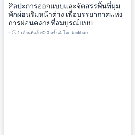
ศิลปะการออกแบบและจัดสรรพื้นที่มุม
พักผ่อนริมหน้าต่าง เพื่อบรรยากาศแห่ง
การผ่อนคลายที่สมบูรณ์แบบ
1 เดือนที่แล้ว
0 ครั้ง
โดย baikhao