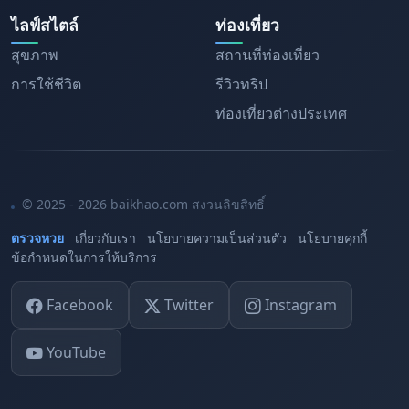
ไลฟ์สไตล์
ท่องเที่ยว
สุขภาพ
สถานที่ท่องเที่ยว
การใช้ชีวิต
รีวิวทริป
ท่องเที่ยวต่างประเทศ
© 2025 - 2026 baikhao.com สงวนลิขสิทธิ์
ตรวจหวย
เกี่ยวกับเรา
นโยบายความเป็นส่วนตัว
นโยบายคุกกี้
ข้อกำหนดในการให้บริการ
Facebook
Twitter
Instagram
YouTube