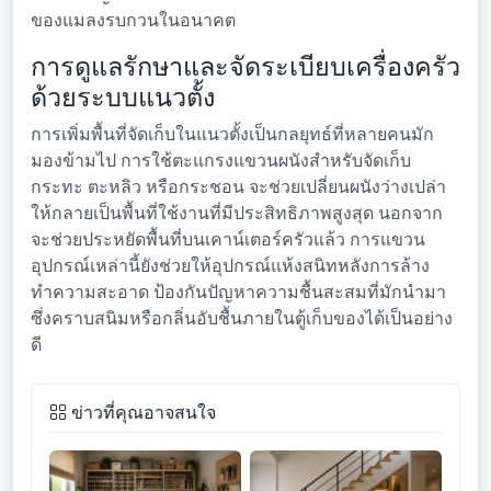
ของแมลงรบกวนในอนาคต
การดูแลรักษาและจัดระเบียบเครื่องครัว
ด้วยระบบแนวตั้ง
การเพิ่มพื้นที่จัดเก็บในแนวตั้งเป็นกลยุทธ์ที่หลายคนมัก
มองข้ามไป การใช้ตะแกรงแขวนผนังสำหรับจัดเก็บ
กระทะ ตะหลิว หรือกระชอน จะช่วยเปลี่ยนผนังว่างเปล่า
ให้กลายเป็นพื้นที่ใช้งานที่มีประสิทธิภาพสูงสุด นอกจาก
จะช่วยประหยัดพื้นที่บนเคาน์เตอร์ครัวแล้ว การแขวน
อุปกรณ์เหล่านี้ยังช่วยให้อุปกรณ์แห้งสนิทหลังการล้าง
ทำความสะอาด ป้องกันปัญหาความชื้นสะสมที่มักนำมา
ซึ่งคราบสนิมหรือกลิ่นอับชื้นภายในตู้เก็บของได้เป็นอย่าง
ดี
ข่าวที่คุณอาจสนใจ