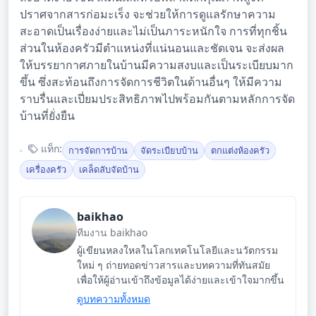
ปราศจากสารก่อมะเร็ง จะช่วยให้การดูแลรักษาความ
สะอาดเป็นเรื่องง่ายและไม่เป็นภาระหนักใจ การที่ทุกชิ้น
ส่วนในห้องครัวมีตำแหน่งที่แน่นอนและชัดเจน จะส่งผล
ให้บรรยากาศภายในบ้านมีความสงบและเป็นระเบียบมาก
ขึ้น ซึ่งสะท้อนถึงการจัดการชีวิตในด้านอื่นๆ ให้มีความ
ราบรื่นและเปี่ยมประสิทธิภาพไปพร้อมกันตามหลักการจัด
บ้านที่ยั่งยืน
แท็ก:
การจัดการบ้าน
จัดระเบียบบ้าน
ตกแต่งห้องครัว
เครื่องครัว
เคล็ดลับจัดบ้าน
baikhao
ทีมงาน baikhao
ผู้เขียนหลงใหลในโลกเทคโนโลยีและนวัตกรรม
ใหม่ ๆ ถ่ายทอดข่าวสารและบทความที่ทันสมัย
เพื่อให้ผู้อ่านเข้าถึงข้อมูลได้ง่ายและเข้าใจมากขึ้น
ดูบทความทั้งหมด