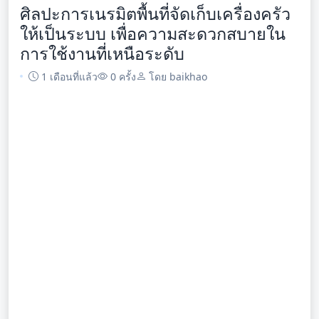
ศิลปะการเนรมิตพื้นที่จัดเก็บเครื่องครัว
ให้เป็นระบบ เพื่อความสะดวกสบายใน
การใช้งานที่เหนือระดับ
1 เดือนที่แล้ว
0 ครั้ง
โดย baikhao