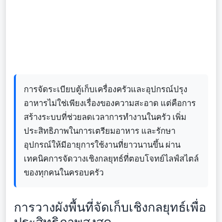
การจัดระเบียบตู้เก็บเครื่องครัวและอุปกรณ์ปรุง
อาหารไม่ใช่เพียงเรื่องของความสะอาด แต่คือการ
สร้างระบบที่ช่วยลดเวลาการทำงานในครัว เพิ่ม
ประสิทธิภาพในการเตรียมอาหาร และรักษา
อุปกรณ์ให้มีอายุการใช้งานที่ยาวนานขึ้น ผ่าน
เทคนิคการจัดวางเชิงกลยุทธ์ที่ตอบโจทย์ไลฟ์สไตล์
ของทุกคนในครอบครัว
การวางผังพื้นที่จัดเก็บเชิงกลยุทธ์เพื่อ
ประสิทธิภาพสูงสุด