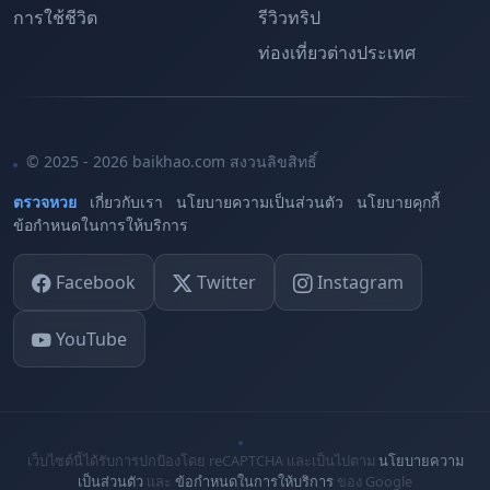
การใช้ชีวิต
รีวิวทริป
ท่องเที่ยวต่างประเทศ
© 2025 - 2026 baikhao.com สงวนลิขสิทธิ์
ตรวจหวย
เกี่ยวกับเรา
นโยบายความเป็นส่วนตัว
นโยบายคุกกี้
ข้อกำหนดในการให้บริการ
Facebook
Twitter
Instagram
YouTube
เว็บไซต์นี้ได้รับการปกป้องโดย reCAPTCHA และเป็นไปตาม
นโยบายความ
เป็นส่วนตัว
และ
ข้อกำหนดในการให้บริการ
ของ Google