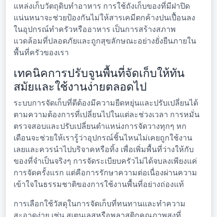
แหล่งเก็บวัตถุดิบทำอาหาร การใช้ถังเก็บของที่มีฝาปิด
แน่นหนาจะช่วยป้องกันไม่ให้สารเคมีตกค้างปนเปื้อนลง
ในอุปกรณ์ทำครัวหรืออาหาร เป็นการสร้างสภาพ
แวดล้อมที่ปลอดภัยและถูกสุขลักษณะอย่างยั่งยืนภายใน
พื้นที่ครัวของเรา
เทคนิคการปรับจูนพื้นที่จัดเก็บให้ทัน
สมัยและใช้งานง่ายตลอดไป
ระบบการจัดเก็บที่ดีต้องมีความยืดหยุ่นและปรับเปลี่ยนได้
ตามความต้องการที่เปลี่ยนไปในแต่ละช่วงเวลา การหมั่น
ตรวจสอบและปรับเปลี่ยนตำแหน่งการจัดวางทุกๆ หก
เดือนจะช่วยให้เรารู้ว่าอุปกรณ์ชิ้นไหนไม่เคยถูกใช้งาน
เลยและควรนำไปบริจาคหรือทิ้ง เพื่อเพิ่มพื้นที่ว่างให้กับ
ของที่จำเป็นจริงๆ การจัดระเบียบครัวไม่ได้จบลงเพียงแค่
การจัดครั้งแรก แต่คือการรักษาความต่อเนื่องผ่านความ
เข้าใจในธรรมชาติของการใช้งานพื้นที่อย่างถ่องแท้
การเลือกใช้วัสดุในการจัดเก็บที่ทนทานและทำความ
สะอาดง่าย เช่น สเตนเลสหรือพลาสติกคุณภาพสูงที่