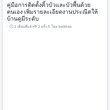
คู่มือการติดตั้งคิ้วบัวและบัวพื้นด้วย
ตนเอง เพิ่มรายละเอียดงานประณีตให้
บ้านดูมีระดับ
2 เดือนที่แล้ว
2 ครั้ง
โดย baikhao