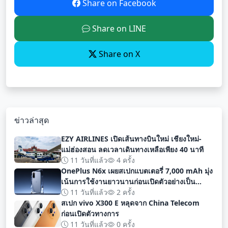
Share on Facebook
Share on LINE
Share on X
ข่าวล่าสุด
EZY AIRLINES เปิดเส้นทางบินใหม่ เชียงใหม่-
แม่ฮ่องสอน ลดเวลาเดินทางเหลือเพียง 40 นาที
11 วันที่แล้ว
4 ครั้ง
OnePlus N6x เผยสเปกแบตเตอรี่ 7,000 mAh มุ่ง
เน้นการใช้งานยาวนานก่อนเปิดตัวอย่างเป็น
ทางการ
11 วันที่แล้ว
2 ครั้ง
สเปก vivo X300 E หลุดจาก China Telecom
ก่อนเปิดตัวทางการ
11 วันที่แล้ว
0 ครั้ง