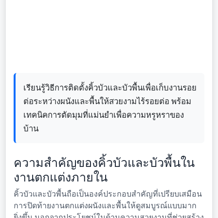
เรียนรู้วิธีการติดตั้งคิ้วบัวและบัวพื้นเพื่อเก็บงานรอย
ต่อระหว่างผนังและพื้นให้สวยงามไร้รอยต่อ พร้อม
เทคนิคการตัดมุมที่แม่นยำเพื่อความหรูหราของ
บ้าน
ความสำคัญของคิ้วบัวและบัวพื้นใน
งานตกแต่งภายใน
คิ้วบัวและบัวพื้นถือเป็นองค์ประกอบสำคัญที่เปรียบเสมือน
การปิดท้ายงานตกแต่งผนังและพื้นให้ดูสมบูรณ์แบบมาก
ยิ่งขึ้น นอกจากประโยชน์ในด้านความสวยงามที่ช่วยสร้าง