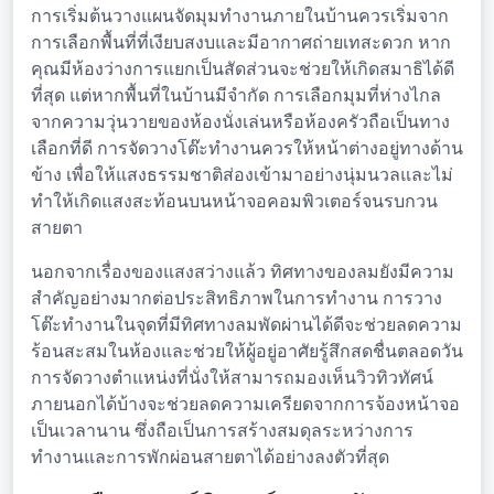
การเริ่มต้นวางแผนจัดมุมทำงานภายในบ้านควรเริ่มจาก
การเลือกพื้นที่ที่เงียบสงบและมีอากาศถ่ายเทสะดวก หาก
คุณมีห้องว่างการแยกเป็นสัดส่วนจะช่วยให้เกิดสมาธิได้ดี
ที่สุด แต่หากพื้นที่ในบ้านมีจำกัด การเลือกมุมที่ห่างไกล
จากความวุ่นวายของห้องนั่งเล่นหรือห้องครัวถือเป็นทาง
เลือกที่ดี การจัดวางโต๊ะทำงานควรให้หน้าต่างอยู่ทางด้าน
ข้าง เพื่อให้แสงธรรมชาติส่องเข้ามาอย่างนุ่มนวลและไม่
ทำให้เกิดแสงสะท้อนบนหน้าจอคอมพิวเตอร์จนรบกวน
สายตา
นอกจากเรื่องของแสงสว่างแล้ว ทิศทางของลมยังมีความ
สำคัญอย่างมากต่อประสิทธิภาพในการทำงาน การวาง
โต๊ะทำงานในจุดที่มีทิศทางลมพัดผ่านได้ดีจะช่วยลดความ
ร้อนสะสมในห้องและช่วยให้ผู้อยู่อาศัยรู้สึกสดชื่นตลอดวัน
การจัดวางตำแหน่งที่นั่งให้สามารถมองเห็นวิวทิวทัศน์
ภายนอกได้บ้างจะช่วยลดความเครียดจากการจ้องหน้าจอ
เป็นเวลานาน ซึ่งถือเป็นการสร้างสมดุลระหว่างการ
ทำงานและการพักผ่อนสายตาได้อย่างลงตัวที่สุด