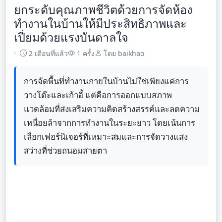
ยกระดับคุณภาพชีวิตด้วยการจัดห้อง
ทำงานในบ้านให้มีประสิทธิภาพและ
เปี่ยมด้วยแรงบันดาลใจ
2 เดือนที่แล้ว
1 ครั้ง
โดย baikhao
การจัดพื้นที่ทำงานภายในบ้านไม่ใช่เพียงแค่การ
วางโต๊ะและเก้าอี้ แต่คือการออกแบบสภาพ
แวดล้อมที่ส่งเสริมความคิดสร้างสรรค์และลดความ
เหนื่อยล้าจากการทำงานในระยะยาว โดยเน้นการ
เลือกเฟอร์นิเจอร์ที่เหมาะสมและการจัดวางแสง
สว่างที่ช่วยถนอมสายตา