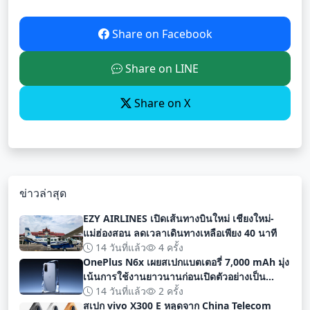
Share on Facebook
Share on LINE
Share on X
ข่าวล่าสุด
EZY AIRLINES เปิดเส้นทางบินใหม่ เชียงใหม่-
แม่ฮ่องสอน ลดเวลาเดินทางเหลือเพียง 40 นาที
14 วันที่แล้ว
4 ครั้ง
OnePlus N6x เผยสเปกแบตเตอรี่ 7,000 mAh มุ่ง
เน้นการใช้งานยาวนานก่อนเปิดตัวอย่างเป็น
ทางการ
14 วันที่แล้ว
2 ครั้ง
สเปก vivo X300 E หลุดจาก China Telecom