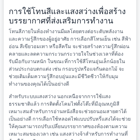
การใช้โทนสีและแสงสว่างเพื่อสร้าง
บรรยากาศที่ส่งเสริมการทำงาน
โทนสีภายในห้องทำงานมีผลโดยตรงต่อระดับพลังงาน
และความรู้สึกของผู้อยู่อาศัย การเลือกสีโทนเย็น เช่น สีฟ้า
อ่อน สีเขียวอมเทา หรือสีครีม จะช่วยสร้างความรู้สึกผ่อน
คลายและลดความกระวนกระวายใจในช่วงเวลาที่ต้อง
รับมือกับงานหนัก ในขณะที่การใช้สีโทนอุ่นเล็กน้อยใน
ส่วนประกอบตกแต่ง เช่น กรอบรูปหรือแจกันดอกไม้ จะ
ช่วยเติมเต็มความรู้สึกอบอุ่นและมีชีวิตชีวาให้กับมุม
ทำงานของคุณได้เป็นอย่างดี
สำหรับระบบแสงสว่าง นอกเหนือจากการใช้แสง
ธรรมชาติแล้ว การติดตั้งโคมไฟตั้งโต๊ะที่มีอุณหภูมิสี
เหมาะสมสำหรับการอ่านหนังสือจะช่วยถนอมสายตาได้
เป็นอย่างดี การเลือกใช้หลอดไฟแบบปรับหรี่แสงได้จะช่วย
ให้คุณสามารถปรับเปลี่ยนบรรยากาศของห้องตามความ
เหมาะสมของเวลา เช่น แสงสว่างจ้าสำหรับการทำงานที่