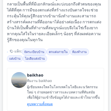
กลายเป็นพื้นที่ที่มีเอกลักษณ์และบ่งบอกถึงตัวตนของคุณ
ได้ดีที่สุด การมีของตกแต่งที่สร้างแรงบันดาลใจจะช่วย
กระตุ้นให้คุณรู้สึกอยากเข้ามานั่งทำงานและสามารถ
สร้างสรรค์ผลงานที่ดีออกมาได้อย่างต่อเนื่อง การตกแต่ง
บ้านให้เป็นพื้นที่ทำงานที่สมบูรณ์แบบจึงไม่ใช่เรื่องยาก
หากคุณใส่ใจในรายละเอียดเล็กๆ น้อยๆ ที่ส่งผลต่อความ
รู้สึกของคุณในทุกวัน
แท็ก:
จัดระเบียบบ้าน
ตกแต่งภายใน
ห้องทำงาน
แต่งบ้าน
ไอเดียแต่งบ้าน
baikhao
ทีมงาน baikhao
ผู้เขียนหลงใหลในโลกเทคโนโลยีและนวัตกรรม
ใหม่ ๆ ถ่ายทอดข่าวสารและบทความที่ทันสมัย
เพื่อให้ผู้อ่านเข้าถึงข้อมูลได้ง่ายและเข้าใจมากขึ้น
ดูบทความทั้งหมด