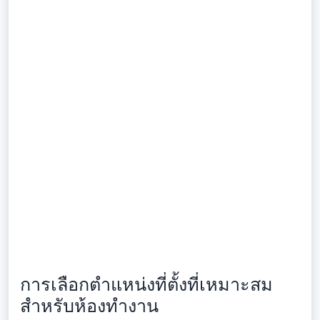
การเลือกตำแหน่งที่ตั้งที่เหมาะสม
สำหรับห้องทำงาน