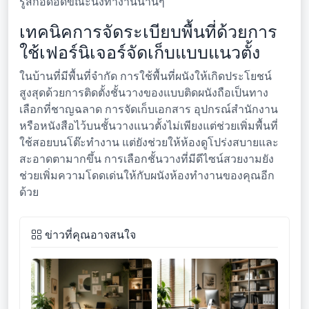
รู้สึกอึดอัดขณะนั่งทำงานนานๆ
เทคนิคการจัดระเบียบพื้นที่ด้วยการ
ใช้เฟอร์นิเจอร์จัดเก็บแบบแนวตั้ง
ในบ้านที่มีพื้นที่จำกัด การใช้พื้นที่ผนังให้เกิดประโยชน์
สูงสุดด้วยการติดตั้งชั้นวางของแบบติดผนังถือเป็นทาง
เลือกที่ชาญฉลาด การจัดเก็บเอกสาร อุปกรณ์สำนักงาน
หรือหนังสือไว้บนชั้นวางแนวตั้งไม่เพียงแต่ช่วยเพิ่มพื้นที่
ใช้สอยบนโต๊ะทำงาน แต่ยังช่วยให้ห้องดูโปร่งสบายและ
สะอาดตามากขึ้น การเลือกชั้นวางที่มีดีไซน์สวยงามยัง
ช่วยเพิ่มความโดดเด่นให้กับผนังห้องทำงานของคุณอีก
ด้วย
ข่าวที่คุณอาจสนใจ