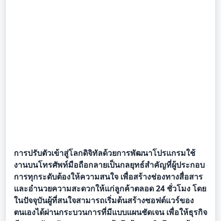
การปรับตัวเข้าสู่โลกดิจิทัลด้วยการพัฒนาโปรแกรมใช้
งานบนโทรศัพท์มือถือกลายเป็นกลยุทธ์สำคัญที่ผู้ประกอบ
การทุกระดับต้องให้ความสนใจ เพื่อสร้างช่องทางสื่อสาร
และอำนวยความสะดวกให้แก่ลูกค้าตลอด 24 ชั่วโมง โดย
ในปัจจุบันผู้ที่สนใจสามารถเริ่มต้นสร้างซอฟต์แวร์ของ
ตนเองได้ผ่านกระบวนการที่มีแบบแผนชัดเจน เพื่อให้ธุรกิจ