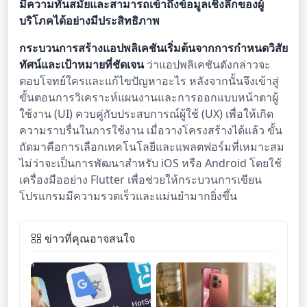
มีความทันสมัยและสามารถเข้าถึงข้อมูลเชิงลึกของผู้
บริโภคได้อย่างมีประสิทธิภาพ
กระบวนการสร้างแอปพลิเคชันเริ่มต้นจากการกำหนดวิสัย
ทัศน์และเป้าหมายที่ชัดเจน
ว่าแอปพลิเคชันดังกล่าวจะ
ตอบโจทย์ใครและแก้ไขปัญหาอะไร หลังจากนั้นจึงเข้าสู่
ขั้นตอนการวิเคราะห์แผนงานและการออกแบบหน้าตาผู้
ใช้งาน (UI) ควบคู่กับประสบการณ์ผู้ใช้ (UX) เพื่อให้เกิด
ความราบรื่นในการใช้งาน เมื่อวางโครงสร้างได้แล้ว ขั้น
ถัดมาคือการเลือกเทคโนโลยีและแพลตฟอร์มที่เหมาะสม
ไม่ว่าจะเป็นการพัฒนาสำหรับ iOS หรือ Android โดยใช้
เครื่องมืออย่าง Flutter เพื่อช่วยให้กระบวนการเขียน
โปรแกรมมีความรวดเร็วและแม่นยำมากยิ่งขึ้น
ข่าวที่คุณอาจสนใจ