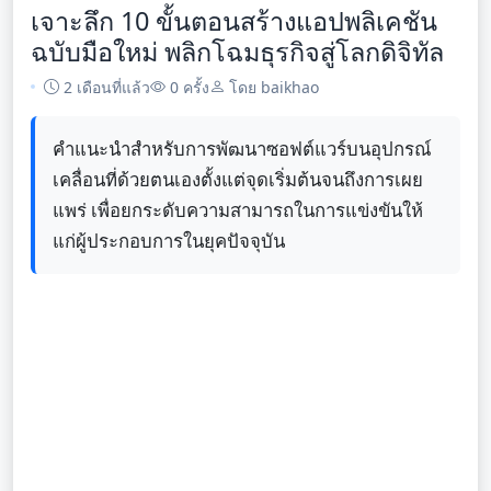
เจาะลึก 10 ขั้นตอนสร้างแอปพลิเคชัน
ฉบับมือใหม่ พลิกโฉมธุรกิจสู่โลกดิจิทัล
2 เดือนที่แล้ว
0 ครั้ง
โดย baikhao
คำแนะนำสำหรับการพัฒนาซอฟต์แวร์บนอุปกรณ์
เคลื่อนที่ด้วยตนเองตั้งแต่จุดเริ่มต้นจนถึงการเผย
แพร่ เพื่อยกระดับความสามารถในการแข่งขันให้
แก่ผู้ประกอบการในยุคปัจจุบัน