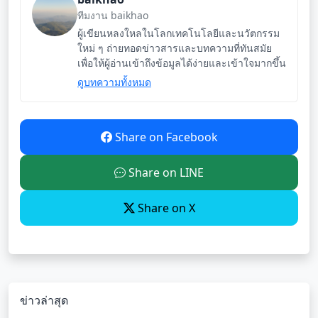
ทีมงาน baikhao
ผู้เขียนหลงใหลในโลกเทคโนโลยีและนวัตกรรม
ใหม่ ๆ ถ่ายทอดข่าวสารและบทความที่ทันสมัย
เพื่อให้ผู้อ่านเข้าถึงข้อมูลได้ง่ายและเข้าใจมากขึ้น
ดูบทความทั้งหมด
Share on Facebook
Share on LINE
Share on X
ข่าวล่าสุด