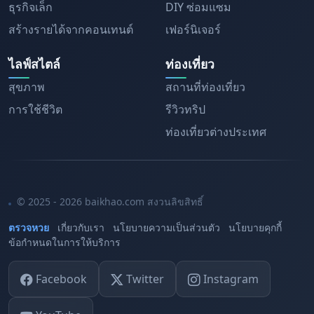
ธุรกิจเล็ก
DIY ซ่อมแซม
สร้างรายได้จากคอนเทนต์
เฟอร์นิเจอร์
ไลฟ์สไตล์
ท่องเที่ยว
สุขภาพ
สถานที่ท่องเที่ยว
การใช้ชีวิต
รีวิวทริป
ท่องเที่ยวต่างประเทศ
© 2025 - 2026 baikhao.com สงวนลิขสิทธิ์
ตรวจหวย
เกี่ยวกับเรา
นโยบายความเป็นส่วนตัว
นโยบายคุกกี้
ข้อกำหนดในการให้บริการ
Facebook
Twitter
Instagram