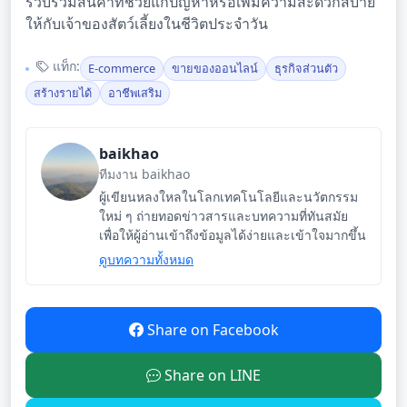
รวบรวมสินค้าที่ช่วยแก้ปัญหาหรือเพิ่มความสะดวกสบาย
ให้กับเจ้าของสัตว์เลี้ยงในชีวิตประจำวัน
แท็ก:
E-commerce
ขายของออนไลน์
ธุรกิจส่วนตัว
สร้างรายได้
อาชีพเสริม
baikhao
ทีมงาน baikhao
ผู้เขียนหลงใหลในโลกเทคโนโลยีและนวัตกรรม
ใหม่ ๆ ถ่ายทอดข่าวสารและบทความที่ทันสมัย
เพื่อให้ผู้อ่านเข้าถึงข้อมูลได้ง่ายและเข้าใจมากขึ้น
ดูบทความทั้งหมด
Share on Facebook
Share on LINE