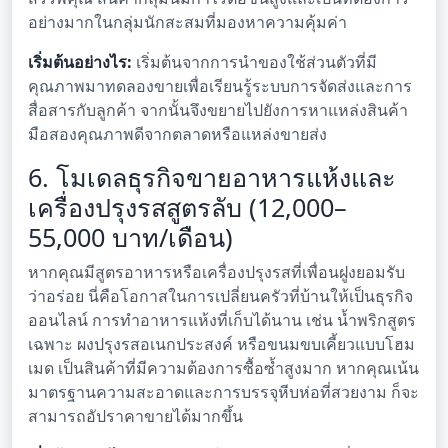
อย่างมากในกลุ่มนักสะสมที่มองหาความคุ้มค่า
เริ่มต้นอย่างไร:
เริ่มต้นจากการนำของใช้ส่วนตัวที่มี
คุณภาพมาทดลองขายเพื่อเรียนรู้ระบบการจัดส่งและการ
สื่อสารกับลูกค้า จากนั้นจึงขยายไปยังการหาแหล่งสินค้า
มือสองคุณภาพดีจากตลาดหรือแหล่งขายส่ง
6. โมเดลธุรกิจขายอาหารแห้งและ
เครื่องปรุงรสสูตรลับ (12,000–
55,000 บาท/เดือน)
หากคุณมีสูตรอาหารหรือเครื่องปรุงรสที่เพื่อนฝูงยอมรับ
ว่าอร่อย นี่คือโอกาสในการเปลี่ยนครัวที่บ้านให้เป็นธุรกิจ
ออนไลน์ การทำอาหารแห้งที่เก็บได้นาน เช่น น้ำพริกสูตร
เฉพาะ ผงปรุงรสอเนกประสงค์ หรือขนมขบเคี้ยวแบบโฮม
เมด เป็นสินค้าที่มีความต้องการซื้อซ้ำสูงมาก หากคุณเน้น
มาตรฐานความสะอาดและการบรรจุหีบห่อที่สวยงาม ก็จะ
สามารถอัปราคาขายได้มากขึ้น