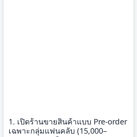
1. เปิดร้านขายสินค้าแบบ Pre-order
เฉพาะกลุ่มแฟนคลับ (15,000–