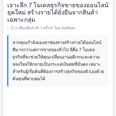
เจาะลึก 7 โมเดลธุรกิจขายของออนไลน์
ยุคใหม่ สร้างรายได้ยั่งยืนจากสินค้า
เฉพาะกลุ่ม
2 เดือนที่แล้ว
1 ครั้ง
โดย baikhao
หากคุณกำลังมองหาช่องทางสร้างรายได้ออนไลน์
ที่มากกว่าแค่การขายของทั่วไป นี่คือ 7 โมเดล
ธุรกิจที่จะช่วยให้คุณเปลี่ยนงานอดิเรกและความ
หลงใหลให้กลายเป็นกระแสเงินสดที่มั่นคง เหมาะ
สำหรับผู้เริ่มต้นที่ต้องการสร้างธุรกิจของตัวเองด้วย
ต้นทุนที่ควบคุมได้