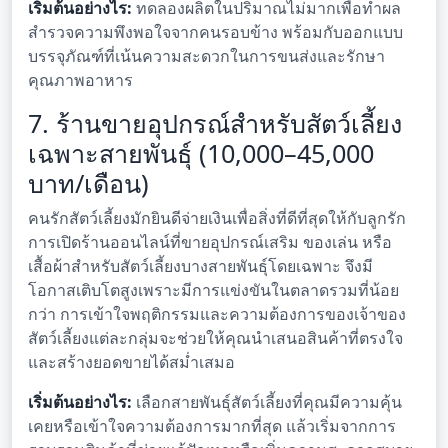
เริ่มต้นอย่างไร:
ทดลองผลิตในปริมาณไม่มากเพื่อทำผล
สำรวจความพึงพอใจจากคนรอบข้าง พร้อมกับออกแบบ
บรรจุภัณฑ์ที่เน้นความสะดวกในการขนส่งและรักษา
คุณภาพอาหาร
7. ร้านขายอุปกรณ์สำหรับสัตว์เลี้ยง
เฉพาะสายพันธุ์ (10,000–45,000
บาท/เดือน)
คนรักสัตว์เลี้ยงมักยินดีจ่ายเงินเพื่อสิ่งที่ดีที่สุดให้กับลูกรัก
การเปิดร้านออนไลน์ที่ขายอุปกรณ์เสริม ของเล่น หรือ
เสื้อผ้าสำหรับสัตว์เลี้ยงบางสายพันธุ์โดยเฉพาะ จึงมี
โอกาสเติบโตสูงเพราะมีการแข่งขันในตลาดรวมที่น้อย
กว่า การเข้าใจพฤติกรรมและความต้องการของเจ้าของ
สัตว์เลี้ยงแต่ละกลุ่มจะช่วยให้คุณนำเสนอสินค้าที่ตรงใจ
และสร้างยอดขายได้สม่ำเสมอ
เริ่มต้นอย่างไร:
เลือกสายพันธุ์สัตว์เลี้ยงที่คุณมีความคุ้น
เคยหรือเข้าใจความต้องการมากที่สุด แล้วเริ่มจากการ