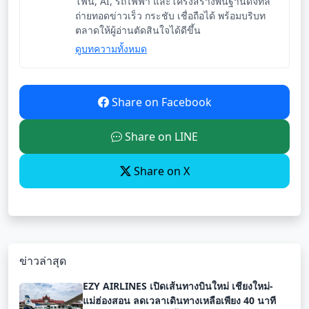
โฟน, AI, รถไฟฟ้า และโครงสร้างพื้นฐานดิจิทัล
ถ่ายทอดข่าวเร็ว กระชับ เชื่อถือได้ พร้อมบริบท
ตลาดให้ผู้อ่านตัดสินใจได้ดีขึ้น
ดูบทความทั้งหมด
Share on Facebook
Share on LINE
Share on X
ข่าวล่าสุด
EZY AIRLINES เปิดเส้นทางบินใหม่ เชียงใหม่-
แม่ฮ่องสอน ลดเวลาเดินทางเหลือเพียง 40 นาที