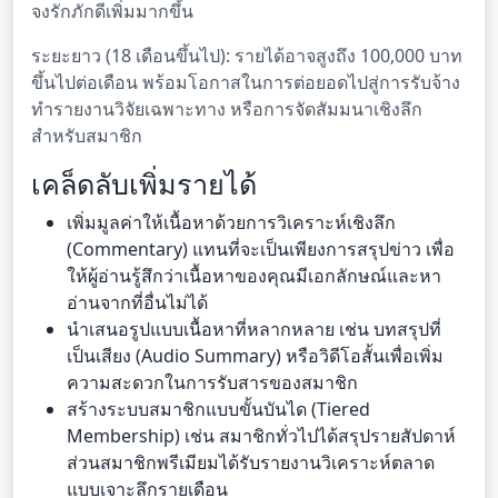
จงรักภักดีเพิ่มมากขึ้น
ระยะยาว (18 เดือนขึ้นไป): รายได้อาจสูงถึง 100,000 บาท
ขึ้นไปต่อเดือน พร้อมโอกาสในการต่อยอดไปสู่การรับจ้าง
ทำรายงานวิจัยเฉพาะทาง หรือการจัดสัมมนาเชิงลึก
สำหรับสมาชิก
เคล็ดลับเพิ่มรายได้
เพิ่มมูลค่าให้เนื้อหาด้วยการวิเคราะห์เชิงลึก
(Commentary) แทนที่จะเป็นเพียงการสรุปข่าว เพื่อ
ให้ผู้อ่านรู้สึกว่าเนื้อหาของคุณมีเอกลักษณ์และหา
อ่านจากที่อื่นไม่ได้
นำเสนอรูปแบบเนื้อหาที่หลากหลาย เช่น บทสรุปที่
เป็นเสียง (Audio Summary) หรือวิดีโอสั้นเพื่อเพิ่ม
ความสะดวกในการรับสารของสมาชิก
สร้างระบบสมาชิกแบบขั้นบันได (Tiered
Membership) เช่น สมาชิกทั่วไปได้สรุปรายสัปดาห์
ส่วนสมาชิกพรีเมียมได้รับรายงานวิเคราะห์ตลาด
แบบเจาะลึกรายเดือน