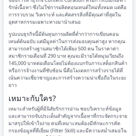
รักษ์เนื้อหา ซึ่งไม่ใช่การผลิตคอนเทนต์ใหม่ทั้งหมด แต่คือ
การรวบรวม วิเคราะห์ และคัดสรรสิ่งที่มีคุณค่าที่สุดใน
อุตสาหกรรมเฉพาะทางมานำเสนอ
รูปแบบธุรกิจนี้มีต้นทุนการผลิตที่ต่ำกว่าการเขียนคอน
เทนต์ต้นฉบับ แต่มีมูลค่าในการส่งมอบคุณค่าสูง หากคุณ
สามารถสร้างฐานสมาชิกได้เพียง 500 คน ในราคาค่า
สมาชิกรายเดือนที่ 290 บาท คุณจะมีรายได้หมุนเวียนถึง
145,000 บาทต่อเดือนโดยไม่ต้องแบกรับภาระสต็อกสินค้า
หรือการจ้างงานที่ซับซ้อน นี่คือโมเดลการสร้างรายได้ที่
เน้นความเชี่ยวชาญและการสร้างความน่าเชื่อถือในระยะ
ยาว
เหมาะกับใคร?
เหมาะสำหรับผู้ที่มีนิสัยรักการอ่าน ชอบวิเคราะห์ข้อมูล
และสามารถจับประเด็นสำคัญจากเนื้อหาที่กระจัดกระจาย
มาสรุปให้เข้าใจง่าย คนที่เหมาะสมต้องมีทักษะการคัด
กรองข้อมูลที่ดีเยี่ยม (Filter Skill) และมีความสม่ำเสมอใน