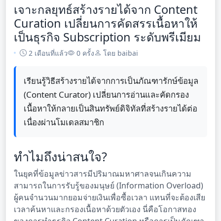
เจาะกลยุทธ์สร้างรายได้จาก Content
Curation เปลี่ยนการคัดสรรเนื้อหาให้
เป็นธุรกิจ Subscription ระดับพรีเมียม
2 เดือนที่แล้ว
0 ครั้ง
โดย baibai
เรียนรู้วิธีสร้างรายได้จากการเป็นภัณฑารักษ์ข้อมูล
(Content Curator) เปลี่ยนการอ่านและคัดกรอง
เนื้อหาให้กลายเป็นสินทรัพย์ดิจิทัลที่สร้างรายได้ต่อ
เนื่องผ่านโมเดลสมาชิก
ทำไมถึงน่าสนใจ?
ในยุคที่ข้อมูลข่าวสารมีปริมาณมหาศาลจนเกินความ
สามารถในการรับรู้ของมนุษย์ (Information Overload)
ผู้คนจำนวนมากยอมจ่ายเงินเพื่อซื้อเวลา แทนที่จะต้องเสีย
เวลาค้นหาและกรองเนื้อหาด้วยตัวเอง นี่คือโอกาสทอง
ของการทำธุรกิจ Content Curation หรือการเป็นภัณฑา