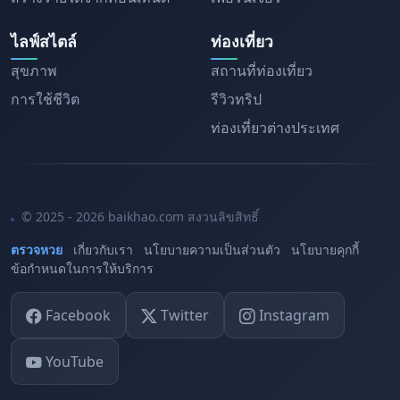
ไลฟ์สไตล์
ท่องเที่ยว
สุขภาพ
สถานที่ท่องเที่ยว
การใช้ชีวิต
รีวิวทริป
ท่องเที่ยวต่างประเทศ
© 2025 - 2026 baikhao.com สงวนลิขสิทธิ์
ตรวจหวย
เกี่ยวกับเรา
นโยบายความเป็นส่วนตัว
นโยบายคุกกี้
ข้อกำหนดในการให้บริการ
Facebook
Twitter
Instagram
YouTube