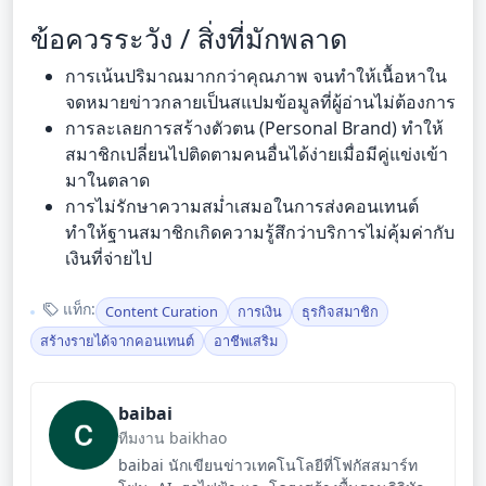
ข้อควรระวัง / สิ่งที่มักพลาด
การเน้นปริมาณมากกว่าคุณภาพ จนทำให้เนื้อหาใน
จดหมายข่าวกลายเป็นสแปมข้อมูลที่ผู้อ่านไม่ต้องการ
การละเลยการสร้างตัวตน (Personal Brand) ทำให้
สมาชิกเปลี่ยนไปติดตามคนอื่นได้ง่ายเมื่อมีคู่แข่งเข้า
มาในตลาด
การไม่รักษาความสม่ำเสมอในการส่งคอนเทนต์
ทำให้ฐานสมาชิกเกิดความรู้สึกว่าบริการไม่คุ้มค่ากับ
เงินที่จ่ายไป
แท็ก:
Content Curation
การเงิน
ธุรกิจสมาชิก
สร้างรายได้จากคอนเทนต์
อาชีพเสริม
baibai
ทีมงาน baikhao
baibai นักเขียนข่าวเทคโนโลยีที่โฟกัสสมาร์ท