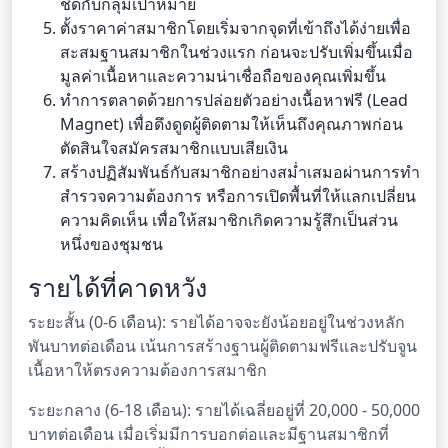
ชิดกับกลุ่มเป้าหมาย
ตั้งราคาค่าสมาชิกโดยเริ่มจากจุดที่เข้าถึงได้ง่ายเพื่อ
สะสมฐานสมาชิกในช่วงแรก ก่อนจะปรับเพิ่มขึ้นเมื่อ
มูลค่าเนื้อหาและความน่าเชื่อถือของคุณเพิ่มขึ้น
ทำการตลาดด้วยการปล่อยตัวอย่างเนื้อหาฟรี (Lead
Magnet) เพื่อดึงดูดผู้ติดตามให้เห็นถึงคุณภาพก่อน
ตัดสินใจสมัครสมาชิกแบบเสียเงิน
สร้างปฏิสัมพันธ์กับสมาชิกอย่างสม่ำเสมอผ่านการทำ
สำรวจความต้องการ หรือการเปิดพื้นที่ให้แลกเปลี่ยน
ความคิดเห็น เพื่อให้สมาชิกเกิดความรู้สึกเป็นส่วน
หนึ่งของชุมชน
รายได้ที่คาดหวัง
ระยะสั้น (0-6 เดือน): รายได้อาจจะยังน้อยอยู่ในช่วงหลัก
พันบาทต่อเดือน เน้นการสร้างฐานผู้ติดตามฟรีและปรับจูน
เนื้อหาให้ตรงความต้องการสมาชิก
ระยะกลาง (6-18 เดือน): รายได้เฉลี่ยอยู่ที่ 20,000 - 50,000
บาทต่อเดือน เมื่อเริ่มมีการบอกต่อและมีฐานสมาชิกที่