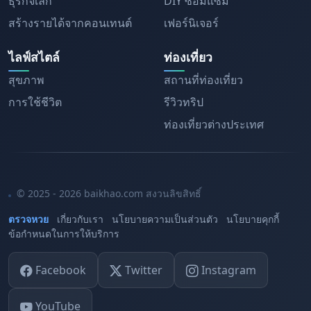
ธุรกิจเล็ก
DIY ซ่อมแซม
สร้างรายได้จากคอนเทนต์
เฟอร์นิเจอร์
ไลฟ์สไตล์
ท่องเที่ยว
สุขภาพ
สถานที่ท่องเที่ยว
การใช้ชีวิต
รีวิวทริป
ท่องเที่ยวต่างประเทศ
© 2025 - 2026 baikhao.com สงวนลิขสิทธิ์
ตรวจหวย
เกี่ยวกับเรา
นโยบายความเป็นส่วนตัว
นโยบายคุกกี้
ข้อกำหนดในการให้บริการ
Facebook
Twitter
Instagram
YouTube