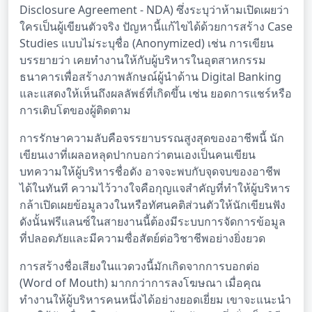
Disclosure Agreement - NDA) ซึ่งระบุว่าห้ามเปิดเผยว่า
ใครเป็นผู้เขียนตัวจริง ปัญหานี้แก้ไขได้ด้วยการสร้าง Case
Studies แบบไม่ระบุชื่อ (Anonymized) เช่น การเขียน
บรรยายว่า เคยทำงานให้กับผู้บริหารในอุตสาหกรรม
ธนาคารเพื่อสร้างภาพลักษณ์ผู้นำด้าน Digital Banking
และแสดงให้เห็นถึงผลลัพธ์ที่เกิดขึ้น เช่น ยอดการแชร์หรือ
การเติบโตของผู้ติดตาม
การรักษาความลับคือจรรยาบรรณสูงสุดของอาชีพนี้ นัก
เขียนเงาที่เผลอหลุดปากบอกว่าตนเองเป็นคนเขียน
บทความให้ผู้บริหารชื่อดัง อาจจะพบกับจุดจบของอาชีพ
ได้ในทันที ความไว้วางใจคือกุญแจสำคัญที่ทำให้ผู้บริหาร
กล้าเปิดเผยข้อมูลวงในหรือทัศนคติส่วนตัวให้นักเขียนฟัง
ดังนั้นฟรีแลนซ์ในสายงานนี้ต้องมีระบบการจัดการข้อมูล
ที่ปลอดภัยและมีความซื่อสัตย์ต่อวิชาชีพอย่างยิ่งยวด
การสร้างชื่อเสียงในแวดวงนี้มักเกิดจากการบอกต่อ
(Word of Mouth) มากกว่าการลงโฆษณา เมื่อคุณ
ทำงานให้ผู้บริหารคนหนึ่งได้อย่างยอดเยี่ยม เขาจะแนะนำ