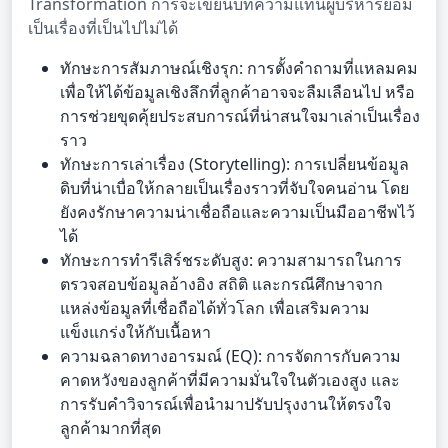
Transformation การจะเขียนบทความแทนผู้บริหารย่อม
เป็นเรื่องที่เป็นไปไม่ได้
ทักษะการสัมภาษณ์เชิงรุก: การตั้งคำถามที่แหลมคม
เพื่อให้ได้ข้อมูลเชิงลึกที่ลูกค้าอาจจะลืมเลือนไป หรือ
การช่วยขุดคุ้ยประสบการณ์ที่น่าสนใจมาเล่าเป็นเรื่อง
ราว
ทักษะการเล่าเรื่อง (Storytelling): การเปลี่ยนข้อมูล
ดิบที่น่าเบื่อให้กลายเป็นเรื่องราวที่จับใจคนอ่าน โดย
ยังคงรักษาความน่าเชื่อถือและความเป็นมืออาชีพไว้
ได้
ทักษะการทำรีเสิร์ชระดับสูง: ความสามารถในการ
ตรวจสอบข้อมูลอ้างอิง สถิติ และกรณีศึกษาจาก
แหล่งข้อมูลที่เชื่อถือได้ทั่วโลก เพื่อเสริมความ
แข็งแกร่งให้กับเนื้อหา
ความฉลาดทางอารมณ์ (EQ): การจัดการกับความ
คาดหวังของลูกค้าที่มีความมั่นใจในตัวเองสูง และ
การรับคำวิจารณ์เพื่อนำมาปรับปรุงงานให้ตรงใจ
ลูกค้ามากที่สุด