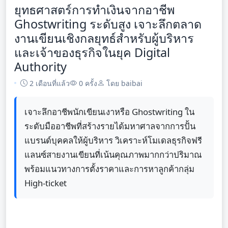
ยุทธศาสตร์การทำเงินจากอาชีพ
Ghostwriting ระดับสูง เจาะลึกตลาด
งานเขียนเชิงกลยุทธ์สำหรับผู้บริหาร
และเจ้าของธุรกิจในยุค Digital
Authority
2 เดือนที่แล้ว
0 ครั้ง
โดย baibai
เจาะลึกอาชีพนักเขียนเงาหรือ Ghostwriting ใน
ระดับมืออาชีพที่สร้างรายได้มหาศาลจากการปั้น
แบรนด์บุคคลให้ผู้บริหาร วิเคราะห์โมเดลธุรกิจฟรี
แลนซ์สายงานเขียนที่เน้นคุณภาพมากกว่าปริมาณ
พร้อมแนวทางการตั้งราคาและการหาลูกค้ากลุ่ม
High-ticket