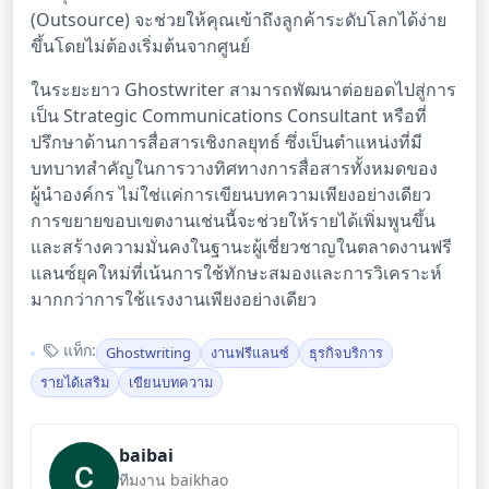
(Outsource) จะช่วยให้คุณเข้าถึงลูกค้าระดับโลกได้ง่าย
ขึ้นโดยไม่ต้องเริ่มต้นจากศูนย์
ในระยะยาว Ghostwriter สามารถพัฒนาต่อยอดไปสู่การ
เป็น Strategic Communications Consultant หรือที่
ปรึกษาด้านการสื่อสารเชิงกลยุทธ์ ซึ่งเป็นตำแหน่งที่มี
บทบาทสำคัญในการวางทิศทางการสื่อสารทั้งหมดของ
ผู้นำองค์กร ไม่ใช่แค่การเขียนบทความเพียงอย่างเดียว
การขยายขอบเขตงานเช่นนี้จะช่วยให้รายได้เพิ่มพูนขึ้น
และสร้างความมั่นคงในฐานะผู้เชี่ยวชาญในตลาดงานฟรี
แลนซ์ยุคใหม่ที่เน้นการใช้ทักษะสมองและการวิเคราะห์
มากกว่าการใช้แรงงานเพียงอย่างเดียว
แท็ก:
Ghostwriting
งานฟรีแลนซ์
ธุรกิจบริการ
รายได้เสริม
เขียนบทความ
baibai
ทีมงาน baikhao