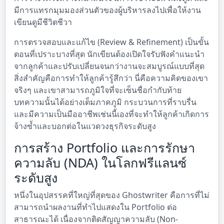
มีการแทรกมุมมองส่วนตัวของผู้บริหารลงไปเพื่อให้งาน
เขียนดูมีชีวิตชีวา
การตรวจสอบและแก้ไข (Review & Refinement) เป็นขั้น
ตอนที่เปราะบางที่สุด นักเขียนต้องเปิดใจรับฟังคำแนะนำ
จากลูกค้าและปรับเปลี่ยนจนกว่างานจะสมบูรณ์แบบที่สุด
สิ่งสำคัญคือการทำให้ลูกค้ารู้สึกว่า นี่คือความคิดของเขา
จริงๆ และเขาสามารถภูมิใจที่จะเซ็นชื่อกำกับท้าย
บทความนั้นได้อย่างเต็มภาคภูมิ กระบวนการที่ราบรื่น
และมีความเป็นมืออาชีพเช่นนี้เองที่จะทำให้ลูกค้าเกิดการ
จ้างซ้ำและบอกต่อในแวดวงธุรกิจระดับสูง
การสร้าง Portfolio และการรักษา
ความลับ (NDA) ในโลกฟรีแลนซ์
ระดับสูง
หนึ่งในอุปสรรคที่ใหญ่ที่สุดของ Ghostwriter คือการที่ไม่
สามารถนำผลงานที่ทำไปแสดงใน Portfolio ต่อ
สาธารณะได้ เนื่องจากติดสัญญาความลับ (Non-