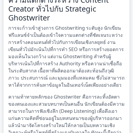
Creator ทั่วไปกับ Strategic
Ghostwriter
การจะก้าวเข้าสู่วงการ Ghostwriting ระดับสูง นักเขียน
ฟรีแลนซ์จำเป็นต้องเข้าใจความแตกต่างที่ชัดเจนระหว่าง
การสร้างคอนเทนต์ทั่วไปกับการเขียนเชิงกลยุทธ์ งาน
เขียนทั่วไปมักเน้นไปที่การทำ SEO หรือการสร้างยอดการ
มองเห็นในวงกว้าง แต่งาน Ghostwriting สำหรับผู้
บริหารเน้นไปที่การสร้าง Authority หรือความน่าเชื่อถือ
ในระดับสากล เนื้อหาที่ผลิตออกมาต้องสะท้อนถึงวุฒิ
ภาวะ ประสบการณ์ และมุมมองที่แหลมคม ซึ่งไม่สามารถ
หาได้จากการค้นหาข้อมูลในอินเทอร์เน็ตเพียงอย่างเดียว
ความท้าทายหลักของ Ghostwriter คือการละทิ้งอัตตา
ของตนเองและสวมบทบาทเป็นคนอื่น นักเขียนต้องมีความ
สามารถในการฟังเชิงลึก (Deep Listening) เพื่อดึงเอา
แก่นความคิดที่ซ่อนอยู่ในบทสนทนาของผู้บริหารออกมา
แล้วนำมาจัดโครงสร้างใหม่ให้กลายเป็นบทความเชิง
วิเคราะห์หรือโพสต์ที่สร้างแรงบันดาลใจ ทักษะนี้เรียกว่า