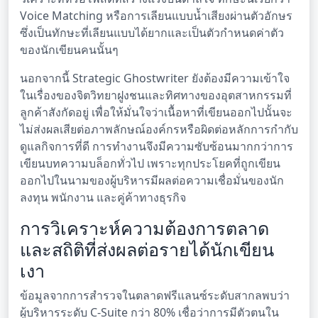
Voice Matching หรือการเลียนแบบน้ำเสียงผ่านตัวอักษร
ซึ่งเป็นทักษะที่เลียนแบบได้ยากและเป็นตัวกำหนดค่าตัว
ของนักเขียนคนนั้นๆ
นอกจากนี้ Strategic Ghostwriter ยังต้องมีความเข้าใจ
ในเรื่องของจิตวิทยาฝูงชนและทิศทางของอุตสาหกรรมที่
ลูกค้าสังกัดอยู่ เพื่อให้มั่นใจว่าเนื้อหาที่เขียนออกไปนั้นจะ
ไม่ส่งผลเสียต่อภาพลักษณ์องค์กรหรือผิดต่อหลักการกำกับ
ดูแลกิจการที่ดี การทำงานจึงมีความซับซ้อนมากกว่าการ
เขียนบทความบล็อกทั่วไป เพราะทุกประโยคที่ถูกเขียน
ออกไปในนามของผู้บริหารมีผลต่อความเชื่อมั่นของนัก
ลงทุน พนักงาน และคู่ค้าทางธุรกิจ
การวิเคราะห์ความต้องการตลาด
และสถิติที่ส่งผลต่อรายได้นักเขียน
เงา
ข้อมูลจากการสำรวจในตลาดฟรีแลนซ์ระดับสากลพบว่า
ผู้บริหารระดับ C-Suite กว่า 80% เชื่อว่าการมีตัวตนใน