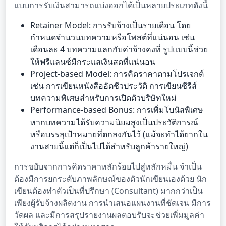
แบบการรับเงินสามารถแบ่งออกได้เป็นหลายประเภทดังนี้
Retainer Model: การรับจ้างเป็นรายเดือน โดย
กำหนดจำนวนบทความหรือโพสต์ที่แน่นอน เช่น
เดือนละ 4 บทความแลกกับค่าจ้างคงที่ รูปแบบนี้ช่วย
ให้ฟรีแลนซ์มีกระแสเงินสดที่แน่นอน
Project-based Model: การคิดราคาตามโปรเจกต์
เช่น การเขียนหนังสืออัตชีวประวัติ การเขียนซีรีส์
บทความพิเศษสำหรับการเปิดตัวบริษัทใหม่
Performance-based Bonus: การเพิ่มโบนัสพิเศษ
หากบทความได้รับความนิยมสูงเป็นประวัติการณ์
หรือบรรลุเป้าหมายที่ตกลงกันไว้ (แม้จะทำได้ยากใน
งานสายนี้แต่ก็เป็นไปได้สำหรับลูกค้ารายใหญ่)
การขยับจากการคิดราคาหลักร้อยไปสู่หลักหมื่น จำเป็น
ต้องมีการยกระดับภาพลักษณ์ของตัวนักเขียนเองด้วย นัก
เขียนต้องทำตัวเป็นที่ปรึกษา (Consultant) มากกว่าเป็น
เพียงผู้รับจ้างผลิตงาน การนำเสนอแผนงานที่ชัดเจน มีการ
วัดผล และมีการสรุปรายงานผลตอบรับจะช่วยเพิ่มมูลค่า