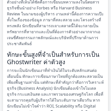
ตัวอย่างที่เห็นได้ชัดคือการเขียนบทความลงในนิตยสาร
ธุรกิจชั้นนำอย่าง Forbes หรือ Harvard Business
Review ในนามของผู้บริหาร งานเหล่านี้ต้องการความเป๊ะ
ทั้งในเรื่องของข้อมูล ภาษาที่สละสลวย และโครงสร้างที่
ทรงพลัง นักเขียนที่สามารถเจาะตลาดนี้ได้จะกลายเป็น
ทรัพยากรที่หายากและเป็นที่ต้องการตัวอย่างมากจากเอ
เจนซี่ศัลยกรรมภาพลักษณ์และบริษัทที่ปรึกษาด้านการ
ประชาสัมพันธ์
ทักษะขั้นสูงที่จำเป็นสำหรับการเป็น
Ghostwriter ค่าตัวสูง
การจะเป็นนักเขียนเงาที่ทำเงินได้ในระดับหลักแสนต่อ
เดือนนั้น ทักษะการเขียนภาษาไทยที่ถูกต้องสละสลวยเป็น
เพียงพื้นฐานเท่านั้น แต่ทักษะที่สำคัญกว่าคือการวิเคราะห์
ธุรกิจ (Business Analysis) นักเขียนต้องเข้าใจโมเดล
ธุรกิจ กระแสเงินสด และภาพรวมของเศรษฐกิจโลก เพื่อที่
จะสามารถคุยกับผู้บริหารได้ในระดับภาษาเดียวกัน หาก
นักเขียนไม่เข้าใจคำว่า ROI, Scalability หรือ Digital