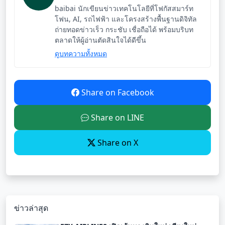
baibai นักเขียนข่าวเทคโนโลยีที่โฟกัสสมาร์ท
โฟน, AI, รถไฟฟ้า และโครงสร้างพื้นฐานดิจิทัล
ถ่ายทอดข่าวเร็ว กระชับ เชื่อถือได้ พร้อมบริบท
ตลาดให้ผู้อ่านตัดสินใจได้ดีขึ้น
ดูบทความทั้งหมด
Share on Facebook
Share on LINE
Share on X
ข่าวล่าสุด