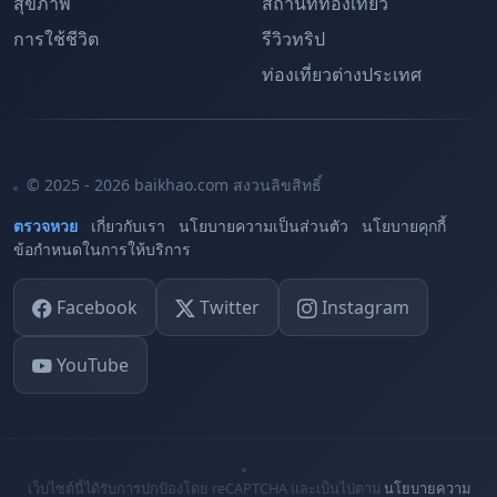
สุขภาพ
สถานที่ท่องเที่ยว
การใช้ชีวิต
รีวิวทริป
ท่องเที่ยวต่างประเทศ
© 2025 - 2026 baikhao.com สงวนลิขสิทธิ์
ตรวจหวย
เกี่ยวกับเรา
นโยบายความเป็นส่วนตัว
นโยบายคุกกี้
ข้อกำหนดในการให้บริการ
Facebook
Twitter
Instagram
YouTube
เว็บไซต์นี้ได้รับการปกป้องโดย reCAPTCHA และเป็นไปตาม
นโยบายความ