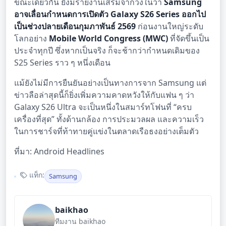
ขณะเดียวกัน ยังมีรายงานเสริมจากวงในว่า
Samsung
อาจเลื่อนกำหนดการเปิดตัว Galaxy S26 Series ออกไป
เป็นช่วงปลายเดือนกุมภาพันธ์ 2569
ก่อนงานใหญ่ระดับ
โลกอย่าง
Mobile World Congress (MWC)
ที่จัดขึ้นเป็น
ประจำทุกปี ซึ่งหากเป็นจริง ก็จะช้ากว่ากำหนดเดิมของ
S25 Series ราว ๆ หนึ่งเดือน
แม้ยังไม่มีการยืนยันอย่างเป็นทางการจาก Samsung แต่
ข่าวลือล่าสุดนี้ก็ยิ่งเพิ่มความคาดหวังให้กับแฟน ๆ ว่า
Galaxy S26 Ultra จะเป็นหนึ่งในสมาร์ทโฟนที่ “ครบ
เครื่องที่สุด” ทั้งด้านกล้อง การประมวลผล และความเร็ว
ในการชาร์จที่ท้าทายคู่แข่งในตลาดเรือธงอย่างเต็มตัว
ที่มา: Android Headlines
แท็ก:
Samsung
baikhao
ทีมงาน baikhao