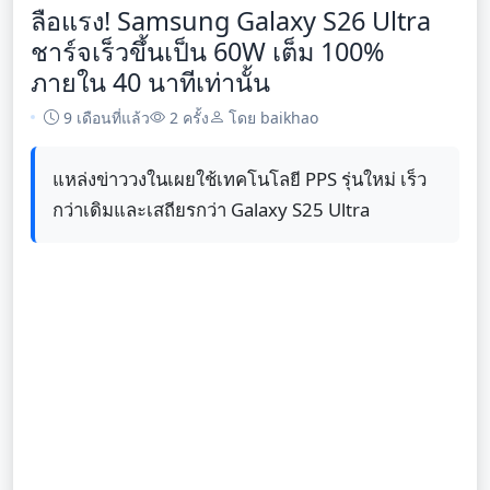
ลือแรง! Samsung Galaxy S26 Ultra
ชาร์จเร็วขึ้นเป็น 60W เต็ม 100%
ภายใน 40 นาทีเท่านั้น
9 เดือนที่แล้ว
2 ครั้ง
โดย baikhao
แหล่งข่าววงในเผยใช้เทคโนโลยี PPS รุ่นใหม่ เร็ว
กว่าเดิมและเสถียรกว่า Galaxy S25 Ultra