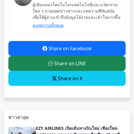
ผู้เขียนหลงใหลในโลกเทคโนโลยีและนวัตกรรม
ใหม่ ๆ ถ่ายทอดข่าวสารและบทความที่ทันสมัย
เพื่อให้ผู้อ่านเข้าถึงข้อมูลได้ง่ายและเข้าใจมากขึ้น
ดูบทความทั้งหมด
Share on Facebook
Share on LINE
Share on X
ข่าวล่าสุด
EZY AIRLINES เปิดเส้นทางบินใหม่ เชียงใหม่-