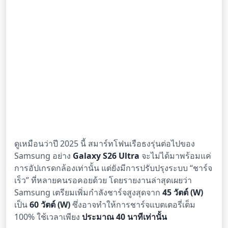
ดูเหมือนว่าปี 2025 นี้ สมาร์ทโฟนเรือธงรุ่นต่อไปของ
Samsung อย่าง
Galaxy S26 Ultra
จะไม่ได้มาพร้อมแค่
การอัปเกรดกล้องเท่านั้น แต่ยังมีการปรับปรุงระบบ “ชาร์จ
เร็ว” ที่หลายคนรอคอยด้วย โดยรายงานล่าสุดเผยว่า
Samsung เตรียมเพิ่มกำลังชาร์จสูงสุดจาก
45 วัตต์ (W)
เป็น
60 วัตต์ (W)
ซึ่งอาจทำให้การชาร์จแบตเตอรี่เต็ม
100% ใช้เวลาเพียง
ประมาณ 40 นาทีเท่านั้น