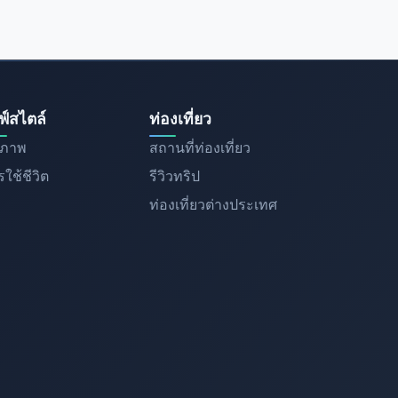
ฟ์สไตล์
ท่องเที่ยว
ขภาพ
สถานที่ท่องเที่ยว
ใช้ชีวิต
รีวิวทริป
ท่องเที่ยวต่างประเทศ