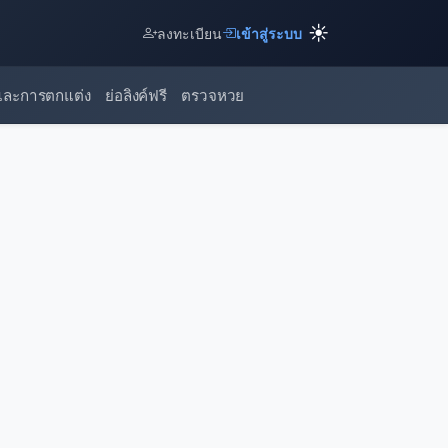
☀️
ลงทะเบียน
เข้าสู่ระบบ
และการตกแต่ง
ย่อลิงค์ฟรี
ตรวจหวย