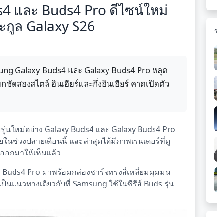
s4 และ Buds4 Pro ดีไซน์ใหม่
ะกูล Galaxy S26
ung Galaxy Buds4 และ Galaxy Buds4 Pro หลุด
ัดสองสไตล์ อินเอียร์และกึ่งอินเอียร์ คาดเปิดตัว
รุ่นใหม่อย่าง Galaxy Buds4 และ Galaxy Buds4 Pro
นช่วงปลายเดือนนี้ และล่าสุดได้มีภาพเรนเดอร์ที่ดู
ดออกมาให้เห็นแล้ว
 Buds4 Pro มาพร้อมกล่องชาร์จทรงสี่เหลี่ยมมุมมน
เป็นแนวทางเดียวกับที่ Samsung ใช้ในซีรีส์ Buds รุ่น