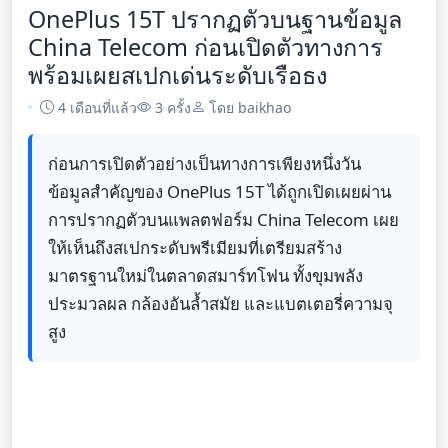
OnePlus 15T ปรากฏตัวบนฐานข้อมูล
China Telecom ก่อนเปิดตัวทางการ
พร้อมเผยสเปกเด่นระดับเรือธง
4 เดือนที่แล้ว
3 ครั้ง
โดย baikhao
ก่อนการเปิดตัวอย่างเป็นทางการเพียงหนึ่งวัน
ข้อมูลสำคัญของ OnePlus 15T ได้ถูกเปิดเผยผ่าน
การปรากฏตัวบนแพลตฟอร์ม China Telecom เผย
ให้เห็นถึงสเปกระดับพรีเมียมที่เตรียมสร้าง
มาตรฐานใหม่ในตลาดสมาร์ทโฟน ทั้งขุมพลัง
ประมวลผล กล้องอันล้ำสมัย และแบตเตอรี่ความจุ
สูง