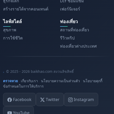
ธุรกิจเล็ก
DIY ซ่อมแซม
สร้างรายได้จากคอนเทนต์
เฟอร์นิเจอร์
ไลฟ์สไตล์
ท่องเที่ยว
สุขภาพ
สถานที่ท่องเที่ยว
การใช้ชีวิต
รีวิวทริป
ท่องเที่ยวต่างประเทศ
© 2025 - 2026 baikhao.com สงวนลิขสิทธิ์
ตรวจหวย
เกี่ยวกับเรา
นโยบายความเป็นส่วนตัว
นโยบายคุกกี้
ข้อกำหนดในการให้บริการ
Facebook
Twitter
Instagram
YouTube