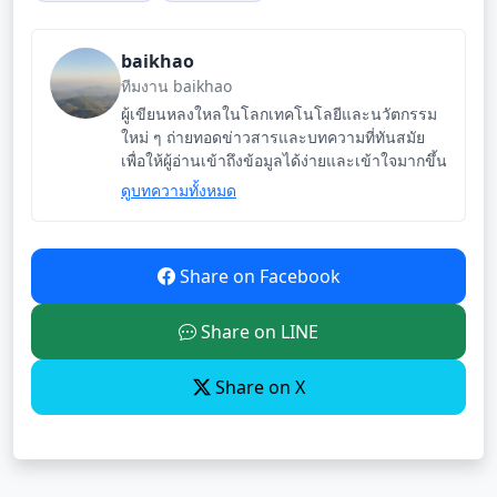
baikhao
ทีมงาน baikhao
ผู้เขียนหลงใหลในโลกเทคโนโลยีและนวัตกรรม
ใหม่ ๆ ถ่ายทอดข่าวสารและบทความที่ทันสมัย
เพื่อให้ผู้อ่านเข้าถึงข้อมูลได้ง่ายและเข้าใจมากขึ้น
ดูบทความทั้งหมด
Share on Facebook
Share on LINE
Share on X