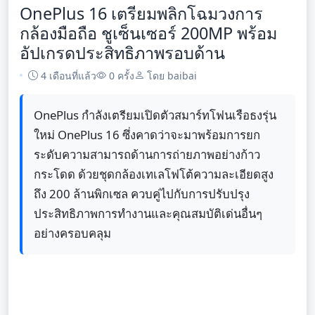
OnePlus 16 เตรียมพลิกโฉมวงการ
กล้องมือถือ ชูเซ็นเซอร์ 200MP พร้อม
อัปเกรดประสิทธิภาพรอบด้าน
4 เดือนที่แล้ว
0 ครั้ง
โดย baibai
OnePlus กำลังเตรียมเปิดตัวสมาร์ทโฟนเรือธงรุ่น
ใหม่ OnePlus 16 ซึ่งคาดว่าจะมาพร้อมการยก
ระดับความสามารถด้านการถ่ายภาพอย่างก้าว
กระโดด ด้วยชุดกล้องเทเลโฟโต้ความละเอียดสูง
ถึง 200 ล้านพิกเซล ควบคู่ไปกับการปรับปรุง
ประสิทธิภาพการทำงานและคุณสมบัติเด่นอื่นๆ
อย่างครอบคลุม