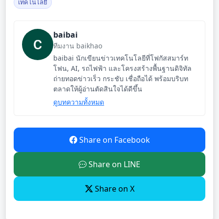
เทคโนโลยี
baibai
ทีมงาน baikhao
baibai นักเขียนข่าวเทคโนโลยีที่โฟกัสสมาร์ท
โฟน, AI, รถไฟฟ้า และโครงสร้างพื้นฐานดิจิทัล
ถ่ายทอดข่าวเร็ว กระชับ เชื่อถือได้ พร้อมบริบท
ตลาดให้ผู้อ่านตัดสินใจได้ดีขึ้น
ดูบทความทั้งหมด
Share on Facebook
Share on LINE
Share on X