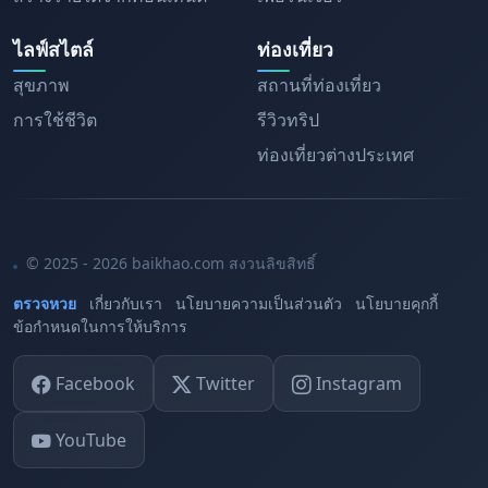
ไลฟ์สไตล์
ท่องเที่ยว
สุขภาพ
สถานที่ท่องเที่ยว
การใช้ชีวิต
รีวิวทริป
ท่องเที่ยวต่างประเทศ
© 2025 - 2026 baikhao.com สงวนลิขสิทธิ์
ตรวจหวย
เกี่ยวกับเรา
นโยบายความเป็นส่วนตัว
นโยบายคุกกี้
ข้อกำหนดในการให้บริการ
Facebook
Twitter
Instagram
YouTube