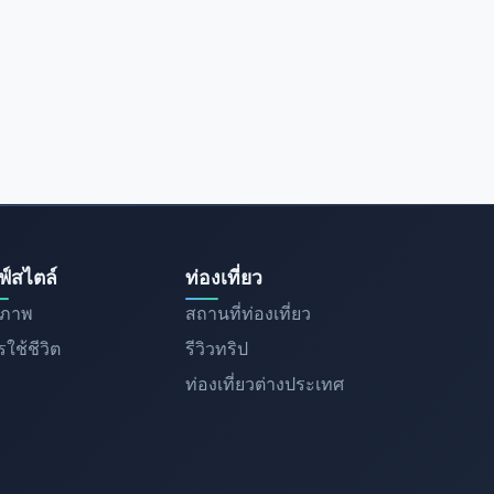
ฟ์สไตล์
ท่องเที่ยว
ขภาพ
สถานที่ท่องเที่ยว
ใช้ชีวิต
รีวิวทริป
ท่องเที่ยวต่างประเทศ