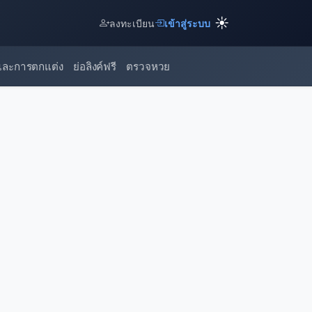
☀️
ลงทะเบียน
เข้าสู่ระบบ
และการตกแต่ง
ย่อลิงค์ฟรี
ตรวจหวย