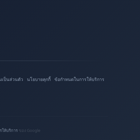
เป็นส่วนตัว
นโยบายคุกกี้
ข้อกำหนดในการให้บริการ
ให้บริการ
ของ Google