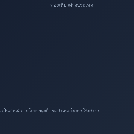
ท่องเที่ยวต่างประเทศ
เป็นส่วนตัว
นโยบายคุกกี้
ข้อกำหนดในการให้บริการ