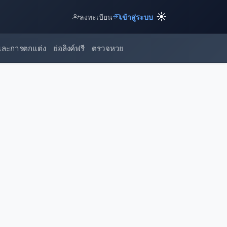
☀️
ลงทะเบียน
เข้าสู่ระบบ
และการตกแต่ง
ย่อลิงค์ฟรี
ตรวจหวย