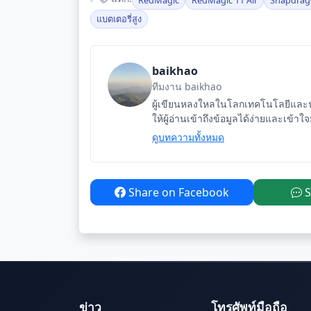
แบตเตอรี่สูง
baikhao
ทีมงาน baikhao
ผู้เขียนหลงใหลในโลกเทคโนโลยีและนว
ให้ผู้อ่านเข้าถึงข้อมูลได้ง่ายและเข้าใ
ดูบทความทั้งหมด
Share on Facebook
S
ข่าว
โทรศัพท์มือถือ