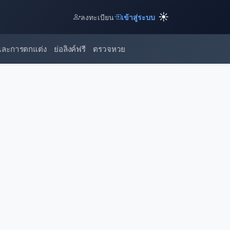
☀️
ลงทะเบียน
เข้าสู่ระบบ
และการตกแต่ง
ย่อลิงค์ฟรี
ตรวจหวย