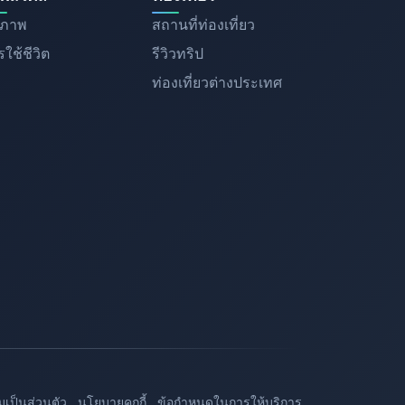
ขภาพ
สถานที่ท่องเที่ยว
ใช้ชีวิต
รีวิวทริป
ท่องเที่ยวต่างประเทศ
เป็นส่วนตัว
นโยบายคุกกี้
ข้อกำหนดในการให้บริการ