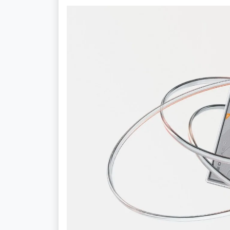
กล้องระดับตำนาน