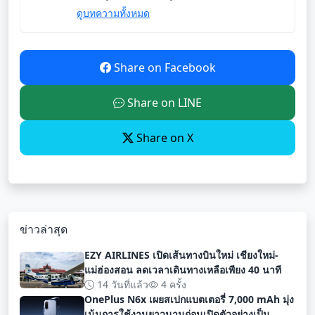
ดูบทความทั้งหมด
Share on Facebook
Share on LINE
Share on X
ข่าวล่าสุด
EZY AIRLINES เปิดเส้นทางบินใหม่ เชียงใหม่-
แม่ฮ่องสอน ลดเวลาเดินทางเหลือเพียง 40 นาที
14 วันที่แล้ว
4 ครั้ง
OnePlus N6x เผยสเปกแบตเตอรี่ 7,000 mAh มุ่ง
เน้นการใช้งานยาวนานก่อนเปิดตัวอย่างเป็น