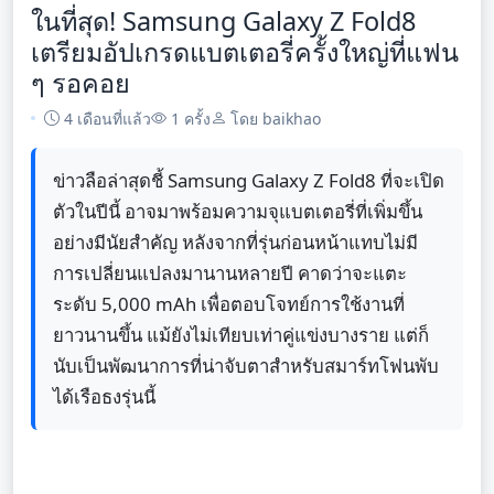
ในที่สุด! Samsung Galaxy Z Fold8
เตรียมอัปเกรดแบตเตอรี่ครั้งใหญ่ที่แฟน
ๆ รอคอย
4 เดือนที่แล้ว
1 ครั้ง
โดย baikhao
ข่าวลือล่าสุดชี้ Samsung Galaxy Z Fold8 ที่จะเปิด
ตัวในปีนี้ อาจมาพร้อมความจุแบตเตอรี่ที่เพิ่มขึ้น
อย่างมีนัยสำคัญ หลังจากที่รุ่นก่อนหน้าแทบไม่มี
การเปลี่ยนแปลงมานานหลายปี คาดว่าจะแตะ
ระดับ 5,000 mAh เพื่อตอบโจทย์การใช้งานที่
ยาวนานขึ้น แม้ยังไม่เทียบเท่าคู่แข่งบางราย แต่ก็
นับเป็นพัฒนาการที่น่าจับตาสำหรับสมาร์ทโฟนพับ
ได้เรือธงรุ่นนี้