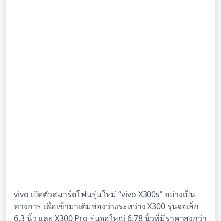
vivo เปิดตัวสมาร์ตโฟนรุ่นใหม่ “vivo X300s” อย่างเป็น
ทางการ เพื่อเข้ามาเติมช่องว่างระหว่าง X300 รุ่นจอเล็ก
6.3 นิ้ว และ X300 Pro รุ่นจอใหญ่ 6.78 นิ้วที่มีราคาสูงกว่า