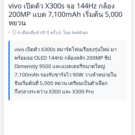
vivo เปิดตัว X300s จอ 144Hz กล้อง
200MP แบต 7,100mAh เริ่มต้น 5,000
หยวน
4 เดือนที่แล้ว
0 ครั้ง
โดย baikhao
vivo เปิดตัว X300s สมาร์ตโฟนเรือธงรุ่นใหม่ มา
พร้อมจอ OLED 144Hz กล้องหลัก 200MP ชิป
Dimensity 9500 และแบตเตอรี่ขนาดใหญ่
7,100mAh รองรับชาร์จไว 90W วางจำหน่ายใน
จีนเริ่มต้นที่ 5,000 หยวน เตรียมเป็นตัวเลือก
กึ่งกลางระหว่าง X300 และ X300 Pro