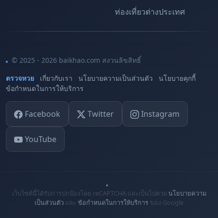
ท่องเที่ยวต่างประเทศ
© 2025 - 2026 baikhao.com สงวนลิขสิทธิ์
ตรวจหวย
เกี่ยวกับเรา
นโยบายความเป็นส่วนตัว
นโยบายคุกกี้
ข้อกำหนดในการให้บริการ
Facebook
Twitter
Instagram
YouTube
เว็บไซต์นี้ได้รับการปกป้องโดย reCAPTCHA และเป็นไปตาม
นโยบายความ
เป็นส่วนตัว
และ
ข้อกำหนดในการให้บริการ
ของ Google