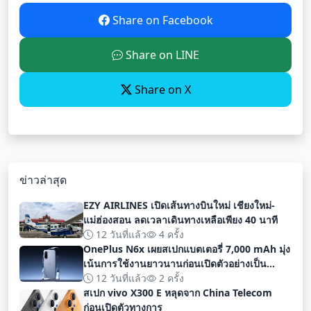
Share on Facebook
Share on LINE
Share on X
ข่าวล่าสุด
EZY AIRLINES เปิดเส้นทางบินใหม่ เชียงใหม่-
แม่ฮ่องสอน ลดเวลาเดินทางเหลือเพียง 40 นาที
12 วันที่แล้ว
4 ครั้ง
OnePlus N6x เผยสเปกแบตเตอรี่ 7,000 mAh มุ่ง
เน้นการใช้งานยาวนานก่อนเปิดตัวอย่างเป็น
ทางการ
12 วันที่แล้ว
2 ครั้ง
สเปก vivo X300 E หลุดจาก China Telecom
ก่อนเปิดตัวทางการ