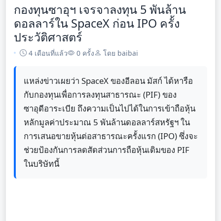
กองทุนซาอุฯ เจรจาลงทุน 5 พันล้าน
ดอลลาร์ใน SpaceX ก่อน IPO ครั้ง
ประวัติศาสตร์
4 เดือนที่แล้ว
0 ครั้ง
โดย baibai
แหล่งข่าวเผยว่า SpaceX ของอีลอน มัสก์ ได้หารือ
กับกองทุนเพื่อการลงทุนสาธารณะ (PIF) ของ
ซาอุดีอาระเบีย ถึงความเป็นไปได้ในการเข้าถือหุ้น
หลักมูลค่าประมาณ 5 พันล้านดอลลาร์สหรัฐฯ ใน
การเสนอขายหุ้นต่อสาธารณะครั้งแรก (IPO) ซึ่งจะ
ช่วยป้องกันการลดสัดส่วนการถือหุ้นเดิมของ PIF
ในบริษัทนี้