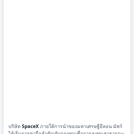
บริษัท
SpaceX
ภายใต้การนำของมหาเศรษฐีอีลอน มัสก์
ได้เริ่มการหารือสำคัญกับกองทุนเพื่อการลงทุนสาธารณะ