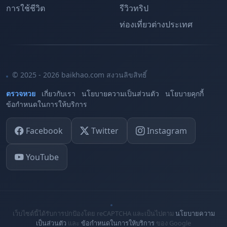
การใช้ชีวิต
รีวิวทริป
ท่องเที่ยวต่างประเทศ
© 2025 - 2026 baikhao.com สงวนลิขสิทธิ์
ตรวจหวย
เกี่ยวกับเรา
นโยบายความเป็นส่วนตัว
นโยบายคุกกี้
ข้อกำหนดในการให้บริการ
Facebook
Twitter
Instagram
YouTube
เว็บไซต์นี้ได้รับการปกป้องโดย reCAPTCHA และเป็นไปตาม
นโยบายความ
เป็นส่วนตัว
และ
ข้อกำหนดในการให้บริการ
ของ Google