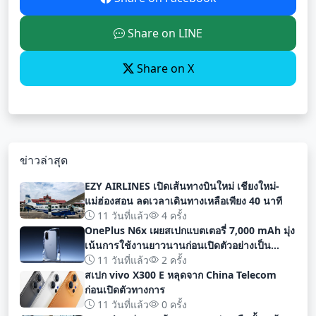
Share on LINE
Share on X
ข่าวล่าสุด
EZY AIRLINES เปิดเส้นทางบินใหม่ เชียงใหม่-
แม่ฮ่องสอน ลดเวลาเดินทางเหลือเพียง 40 นาที
11 วันที่แล้ว
4 ครั้ง
OnePlus N6x เผยสเปกแบตเตอรี่ 7,000 mAh มุ่ง
เน้นการใช้งานยาวนานก่อนเปิดตัวอย่างเป็น
ทางการ
11 วันที่แล้ว
2 ครั้ง
สเปก vivo X300 E หลุดจาก China Telecom
ก่อนเปิดตัวทางการ
11 วันที่แล้ว
0 ครั้ง