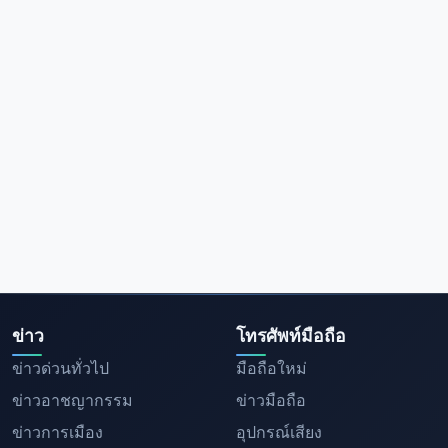
ข่าว
โทรศัพท์มือถือ
ข่าวด่วนทั่วไป
มือถือใหม่
ข่าวอาชญากรรม
ข่าวมือถือ
ข่าวการเมือง
อุปกรณ์เสียง