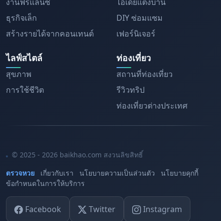
งานฟรีแลนซ์
ไอเดียแต่งบ้าน
ธุรกิจเล็ก
DIY ซ่อมแซม
สร้างรายได้จากคอนเทนต์
เฟอร์นิเจอร์
ไลฟ์สไตล์
ท่องเที่ยว
สุขภาพ
สถานที่ท่องเที่ยว
การใช้ชีวิต
รีวิวทริป
ท่องเที่ยวต่างประเทศ
© 2025 - 2026 baikhao.com สงวนลิขสิทธิ์
ตรวจหวย
เกี่ยวกับเรา
นโยบายความเป็นส่วนตัว
นโยบายคุกกี้
ข้อกำหนดในการให้บริการ
Facebook
Twitter
Instagram