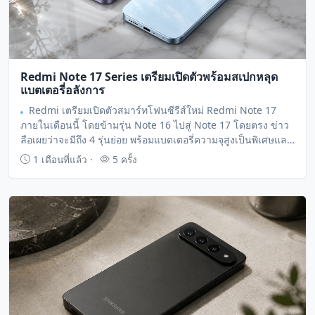
Redmi Note 17 Series เตรียมเปิดตัวพร้อมสเปกหลุด
แบตเตอรี่อลังการ
Redmi เตรียมเปิดตัวสมาร์ทโฟนซีรีส์ใหม่ Redmi Note 17
ภายในเดือนนี้ โดยข้ามรุ่น Note 16 ไปสู่ Note 17 โดยตรง ข่าว
ลือเผยว่าจะมีถึง 4 รุ่นย่อย พร้อมแบตเตอรี่ความจุสูงเป็นพิเศษและ
สเปกที่น่าสนใจ
1 เดือนที่แล้ว ·
5 ครั้ง