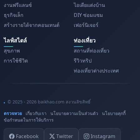
งานฟรีแลนซ์
ไอเดียแต่งบ้าน
ธุรกิจเล็ก
DIY ซ่อมแซม
สร้างรายได้จากคอนเทนต์
เฟอร์นิเจอร์
ไลฟ์สไตล์
ท่องเที่ยว
สุขภาพ
สถานที่ท่องเที่ยว
การใช้ชีวิต
รีวิวทริป
ท่องเที่ยวต่างประเทศ
© 2025 - 2026 baikhao.com สงวนลิขสิทธิ์
ตรวจหวย
เกี่ยวกับเรา
นโยบายความเป็นส่วนตัว
นโยบายคุกกี้
ข้อกำหนดในการให้บริการ
Facebook
Twitter
Instagram