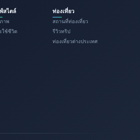
ฟ์สไตล์
ท่องเที่ยว
ขภาพ
สถานที่ท่องเที่ยว
ใช้ชีวิต
รีวิวทริป
ท่องเที่ยวต่างประเทศ