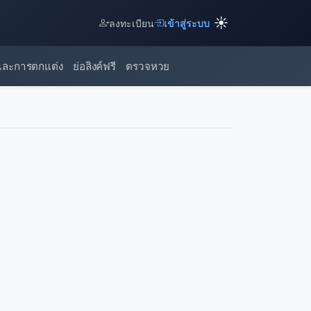
☀️
ลงทะเบียน
เข้าสู่ระบบ
และการตกแต่ง
ย่อลิงค์ฟรี
ตรวจหวย