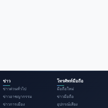
ข่าว
โทรศัพท์มือถือ
ข่าวด่วนทั่วไป
มือถือใหม่
ข่าวอาชญากรรม
ข่าวมือถือ
ข่าวการเมือง
อุปกรณ์เสียง