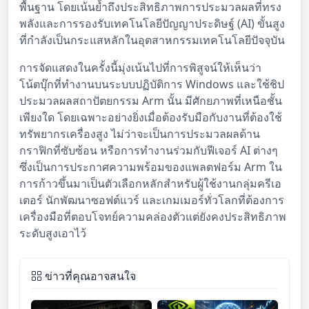
พื้นฐาน โดยเน้นย้ำถึงประสิทธิภาพการประมวลผลที่ทรง
พลังและการรองรับเทคโนโลยีปัญญาประดิษฐ์ (AI) ขั้นสูง
ที่กำลังเป็นกระแสหลักในอุตสาหกรรมเทคโนโลยีปัจจุบัน
การจัดแสดงในครั้งนี้มุ่งเน้นไปที่การพิสูจน์ให้เห็นว่า
โน้ตบุ๊กที่ทำงานบนระบบปฏิบัติการ Windows และใช้ชิป
ประมวลผลสถาปัตยกรรม Arm นั้น มีศักยภาพที่เหนือชั้น
เพียงใด โดยเฉพาะอย่างยิ่งเมื่อต้องรับมือกับงานที่ต้องใช้
ทรัพยากรเครื่องสูง ไม่ว่าจะเป็นการประมวลผลด้าน
กราฟิกที่ซับซ้อน หรือการทำงานร่วมกับฟีเจอร์ AI ต่างๆ
ซึ่งเป็นการประกาศความพร้อมของแพลตฟอร์ม Arm ใน
การก้าวขึ้นมาเป็นตัวเลือกหลักสำหรับผู้ใช้งานกลุ่มครีเอ
เตอร์ นักพัฒนาซอฟต์แวร์ และเกมเมอร์ทั่วโลกที่ต้องการ
เครื่องมือที่ตอบโจทย์ความคล่องตัวแต่ยังคงประสิทธิภาพ
ระดับสูงเอาไว้
ข่าวที่คุณอาจสนใจ