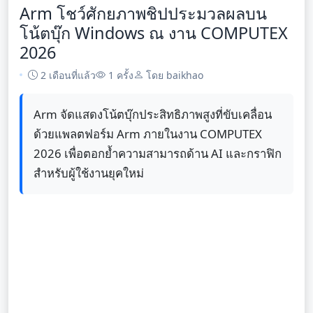
Arm โชว์ศักยภาพชิปประมวลผลบน
โน้ตบุ๊ก Windows ณ งาน COMPUTEX
2026
2 เดือนที่แล้ว
1 ครั้ง
โดย baikhao
Arm จัดแสดงโน้ตบุ๊กประสิทธิภาพสูงที่ขับเคลื่อน
ด้วยแพลตฟอร์ม Arm ภายในงาน COMPUTEX
2026 เพื่อตอกย้ำความสามารถด้าน AI และกราฟิก
สำหรับผู้ใช้งานยุคใหม่