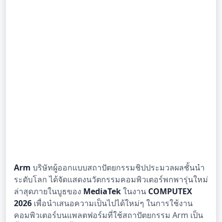
Arm
บริษัทผู้ออกแบบสถาปัตยกรรมชิปประมวลผลชั้นนำ
ระดับโลก ได้จัดแสดงนวัตกรรมคอมพิวเตอร์พกพารุ่นใหม่
ล่าสุดภายในบูธของ
MediaTek
ในงาน
COMPUTEX
2026
เพื่อนำเสนอความเป็นไปได้ใหม่ๆ ในการใช้งาน
คอมพิวเตอร์บนแพลตฟอร์มที่ใช้สถาปัตยกรรม Arm เป็น