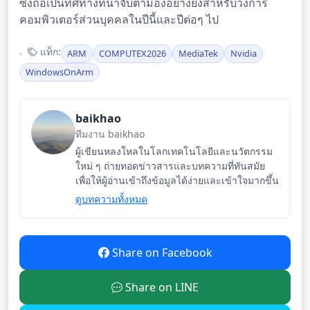
ซึ่งถือเป็นทิศทางที่น่าจับตามองอย่างยิ่งสำหรับวงการ
คอมพิวเตอร์ส่วนบุคคลในปีนี้และปีต่อๆ ไป
แท็ก:
ARM
COMPUTEX2026
MediaTek
Nvidia
WindowsOnArm
baikhao
ทีมงาน baikhao
ผู้เขียนหลงใหลในโลกเทคโนโลยีและนวัตกรรม
ใหม่ ๆ ถ่ายทอดข่าวสารและบทความที่ทันสมัย
เพื่อให้ผู้อ่านเข้าถึงข้อมูลได้ง่ายและเข้าใจมากขึ้น
ดูบทความทั้งหมด
Share on Facebook
Share on LINE