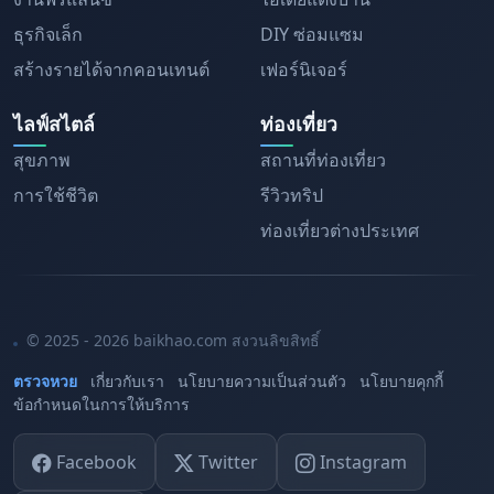
ธุรกิจเล็ก
DIY ซ่อมแซม
สร้างรายได้จากคอนเทนต์
เฟอร์นิเจอร์
ไลฟ์สไตล์
ท่องเที่ยว
สุขภาพ
สถานที่ท่องเที่ยว
การใช้ชีวิต
รีวิวทริป
ท่องเที่ยวต่างประเทศ
© 2025 - 2026 baikhao.com สงวนลิขสิทธิ์
ตรวจหวย
เกี่ยวกับเรา
นโยบายความเป็นส่วนตัว
นโยบายคุกกี้
ข้อกำหนดในการให้บริการ
Facebook
Twitter
Instagram