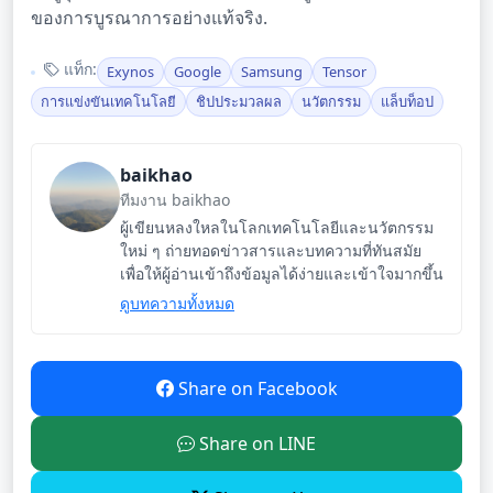
ของการบูรณาการอย่างแท้จริง.
แท็ก:
Exynos
Google
Samsung
Tensor
การแข่งขันเทคโนโลยี
ชิปประมวลผล
นวัตกรรม
แล็บท็อป
baikhao
ทีมงาน baikhao
ผู้เขียนหลงใหลในโลกเทคโนโลยีและนวัตกรรม
ใหม่ ๆ ถ่ายทอดข่าวสารและบทความที่ทันสมัย
เพื่อให้ผู้อ่านเข้าถึงข้อมูลได้ง่ายและเข้าใจมากขึ้น
ดูบทความทั้งหมด
Share on Facebook
Share on LINE