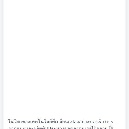
ในโลกของเทคโนโลยีที่เปลี่ยนแปลงอย่างรวดเร็ว การ
ออกแบบและผลิตชิปประมวลผลของตนเองได้กลายเป็น