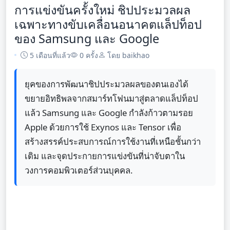
การแข่งขันครั้งใหม่ ชิปประมวลผล
เฉพาะทางขับเคลื่อนอนาคตแล็ปท็อป
ของ Samsung และ Google
5 เดือนที่แล้ว
0 ครั้ง
โดย baikhao
ยุคของการพัฒนาชิปประมวลผลของตนเองได้
ขยายอิทธิพลจากสมาร์ทโฟนมาสู่ตลาดแล็ปท็อป
แล้ว Samsung และ Google กำลังก้าวตามรอย
Apple ด้วยการใช้ Exynos และ Tensor เพื่อ
สร้างสรรค์ประสบการณ์การใช้งานที่เหนือชั้นกว่า
เดิม และจุดประกายการแข่งขันที่น่าจับตาใน
วงการคอมพิวเตอร์ส่วนบุคคล.