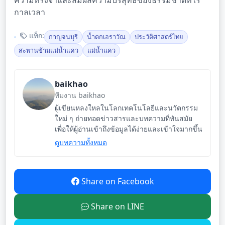
ความทรงจำและสัมผัสความบริสุทธิ์ของธรรมชาติที่ไร้
กาลเวลา
แท็ก:
กาญจนบุรี
น้ำตกเอราวัณ
ประวัติศาสตร์ไทย
สะพานข้ามแม่น้ำแคว
แม่น้ำแคว
baikhao
ทีมงาน baikhao
ผู้เขียนหลงใหลในโลกเทคโนโลยีและนวัตกรรม
ใหม่ ๆ ถ่ายทอดข่าวสารและบทความที่ทันสมัย
เพื่อให้ผู้อ่านเข้าถึงข้อมูลได้ง่ายและเข้าใจมากขึ้น
ดูบทความทั้งหมด
Share on Facebook
Share on LINE