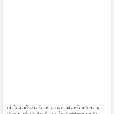
เมื่อใดที่จิตใจเรียกร้องหาความสงบงัน พร้อมกับความ
ปรารถนาที่จะดำดิ่งสู่เรื่องราวในอดีตที่ยังคงตราตรึง