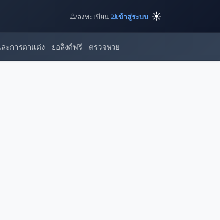
☀️
ลงทะเบียน
เข้าสู่ระบบ
และการตกแต่ง
ย่อลิงค์ฟรี
ตรวจหวย