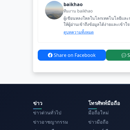
baikhao
ทีมงาน baikhao
ผู้เขียนหลงใหลในโลกเทคโนโลยีและนว
ให้ผู้อ่านเข้าถึงข้อมูลได้ง่ายและเข้าใ
ดูบทความทั้งหมด
Share on Facebook
S
ข่าว
โทรศัพท์มือถือ
ข่าวด่วนทั่วไป
มือถือใหม่
ข่าวอาชญากรรม
ข่าวมือถือ