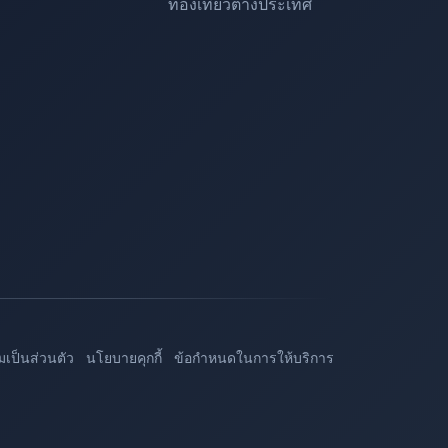
ท่องเที่ยวต่างประเทศ
เป็นส่วนตัว
นโยบายคุกกี้
ข้อกำหนดในการให้บริการ