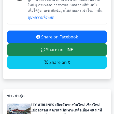
ใหม่ ๆ ถ่ายทอดข่าวสารและบทความที่ทันสมัย
เพื่อให้ผู้อ่านเข้าถึงข้อมูลได้ง่ายและเข้าใจมากขึ้น
ดูบทความทั้งหมด
Share on Facebook
Share on LINE
Share on X
ข่าวล่าสุด
EZY AIRLINES เปิดเส้นทางบินใหม่ เชียงใหม่-
แม่ฮ่องสอน ลดเวลาเดินทางเหลือเพียง 40 นาที