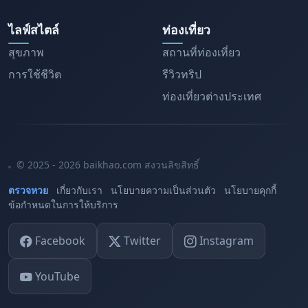
ไลฟ์สไตล์
ท่องเที่ยว
สุขภาพ
สถานที่ท่องเที่ยว
การใช้ชีวิต
รีวิวทริป
ท่องเที่ยวต่างประเทศ
© 2025 - 2026 baikhao.com สงวนลิขสิทธิ์
ตรวจหวย
เกี่ยวกับเรา
นโยบายความเป็นส่วนตัว
นโยบายคุกกี้
ข้อกำหนดในการให้บริการ
Facebook
Twitter
Instagram
YouTube