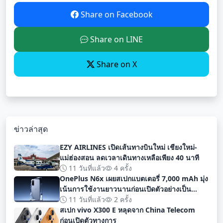
Share on Facebook
Share on LINE
Share on X
ข่าวล่าสุด
EZY AIRLINES เปิดเส้นทางบินใหม่ เชียงใหม่-
แม่ฮ่องสอน ลดเวลาเดินทางเหลือเพียง 40 นาที
11 วันที่แล้ว
4 ครั้ง
OnePlus N6x เผยสเปกแบตเตอรี่ 7,000 mAh มุ่ง
เน้นการใช้งานยาวนานก่อนเปิดตัวอย่างเป็น
ทางการ
11 วันที่แล้ว
2 ครั้ง
สเปก vivo X300 E หลุดจาก China Telecom
ก่อนเปิดตัวทางการ