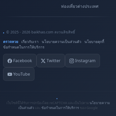
ท่องเที่ยวต่างประเทศ
© 2025 - 2026 baikhao.com สงวนลิขสิทธิ์
ตรวจหวย
เกี่ยวกับเรา
นโยบายความเป็นส่วนตัว
นโยบายคุกกี้
ข้อกำหนดในการให้บริการ
Facebook
Twitter
Instagram
YouTube
เว็บไซต์นี้ได้รับการปกป้องโดย reCAPTCHA และเป็นไปตาม
นโยบายความ
เป็นส่วนตัว
และ
ข้อกำหนดในการให้บริการ
ของ Google