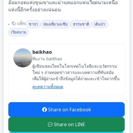
อ้อมกอดแห่งขุนเขาและม่านหมอกแห่งเวียดนามเหนือ
แห่งนี้อีกครั้งอย่างแน่นอน
แท็ก:
ซาปา
ท่องเที่ยวเอเชีย
ธรรมชาติ
เดินป่า
เวียดนาม
baikhao
ทีมงาน baikhao
ผู้เขียนหลงใหลในโลกเทคโนโลยีและนวัตกรรม
ใหม่ ๆ ถ่ายทอดข่าวสารและบทความที่ทันสมัย
เพื่อให้ผู้อ่านเข้าถึงข้อมูลได้ง่ายและเข้าใจมากขึ้น
ดูบทความทั้งหมด
Share on Facebook
Share on LINE