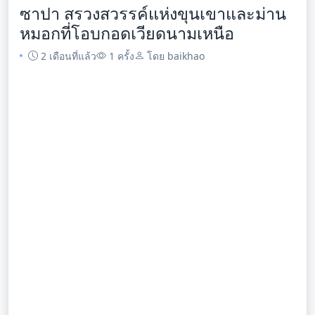
ซาปา สรวงสวรรค์แห่งขุนเขาและม่าน
หมอกที่โอบกอดเวียดนามเหนือ
2 เดือนที่แล้ว
1 ครั้ง
โดย baikhao