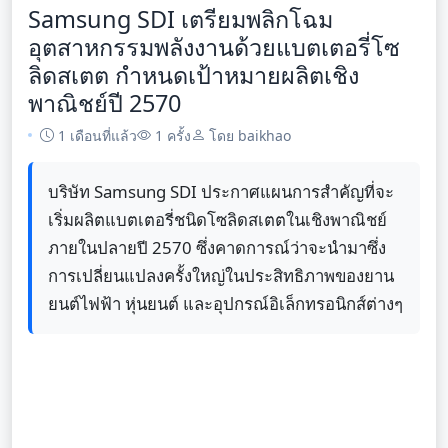
Samsung SDI เตรียมพลิกโฉม
อุตสาหกรรมพลังงานด้วยแบตเตอรี่โซ
ลิดสเตต กำหนดเป้าหมายผลิตเชิง
พาณิชย์ปี 2570
1 เดือนที่แล้ว
1 ครั้ง
โดย baikhao
บริษัท Samsung SDI ประกาศแผนการสำคัญที่จะ
เริ่มผลิตแบตเตอรี่ชนิดโซลิดสเตตในเชิงพาณิชย์
ภายในปลายปี 2570 ซึ่งคาดการณ์ว่าจะนำมาซึ่ง
การเปลี่ยนแปลงครั้งใหญ่ในประสิทธิภาพของยาน
ยนต์ไฟฟ้า หุ่นยนต์ และอุปกรณ์อิเล็กทรอนิกส์ต่างๆ