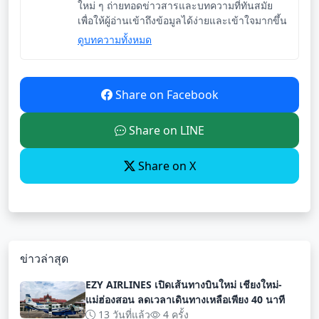
ใหม่ ๆ ถ่ายทอดข่าวสารและบทความที่ทันสมัย
เพื่อให้ผู้อ่านเข้าถึงข้อมูลได้ง่ายและเข้าใจมากขึ้น
ดูบทความทั้งหมด
Share on Facebook
Share on LINE
Share on X
ข่าวล่าสุด
EZY AIRLINES เปิดเส้นทางบินใหม่ เชียงใหม่-
แม่ฮ่องสอน ลดเวลาเดินทางเหลือเพียง 40 นาที
13 วันที่แล้ว
4 ครั้ง