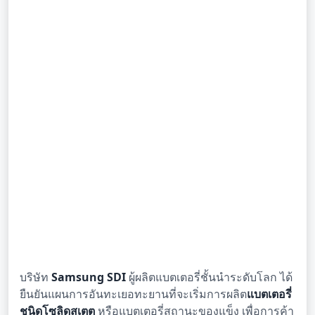
บริษัท
Samsung SDI
ผู้ผลิตแบตเตอรี่ชั้นนำระดับโลก ได้
ยืนยันแผนการอันทะเยอทะยานที่จะเริ่มการผลิต
แบตเตอรี่
ชนิดโซลิดสเตต
หรือแบตเตอรี่สถานะของแข็ง เพื่อการค้า