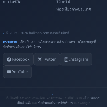
การใช้ชีวิต
รีวิวทริป
ท่องเที่ยวต่างประเทศ
© 2025 - 2026 baikhao.com สงวนลิขสิทธิ์
ตรวจหวย
เกี่ยวกับเรา
นโยบายความเป็นส่วนตัว
นโยบายคุกกี้
ข้อกำหนดในการให้บริการ
Facebook
Twitter
Instagram
YouTube
เว็บไซต์นี้ได้รับการปกป้องโดย reCAPTCHA และเป็นไปตาม
นโยบายความ
เป็นส่วนตัว
และ
ข้อกำหนดในการให้บริการ
ของ Google