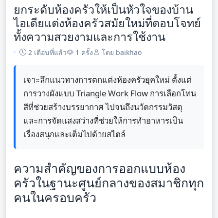
ยกระดับห้องครัวให้เป็นหัวใจของบ้าน
ไอเดียแต่งห้องครัวสมัยใหม่ที่ตอบโจทย์
ทั้งความสวยงามและการใช้งาน
2 เดือนที่แล้ว
1 ครั้ง
โดย baikhao
เจาะลึกแนวทางการตกแต่งห้องครัวยุคใหม่ ตั้งแต่
การวางผังแบบ Triangle Work Flow การเลือกโทน
สีที่ช่วยสร้างบรรยากาศ ไปจนถึงนวัตกรรมวัสดุ
และการจัดแสงสว่างที่ช่วยให้การทำอาหารเป็น
เรื่องสนุกและเต็มไปด้วยสไตล์
ความสำคัญของการออกแบบห้อง
ครัวในฐานะศูนย์กลางของสมาชิกทุก
คนในครอบครัว