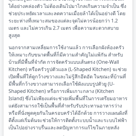
ได้อย่างคล่องตัว ไม่ต้องเดินไปมาไกลเกินความจำเป็น ซึ่ง
ช่วยประหยัดเวลาและลดความเมื่อยล้าได้เป็นอย่างดี โดย
ระยะห่างที่เหมาะสมของแต่ละจุดไม่ควรน้อยกว่า 1.2
เมตร และไม่ควรเกิน 2.7 เมตร เพื่อความสะดวกสบาย
สูงสุด
นอกจากสามเหลี่ยมการใช้งานแล้ว การเลือกผังห้องครัว
ให้เหมาะกับขนาดพื้นที่ก็มีความสำคัญไม่แพ้กัน สำหรับ
บ้านที่มีพื้นที่จำกัด การจัดครัวแบบเส้นตรง (One-Wall
Kitchen) หรือครัวรูปตัวแอล (L-Shaped Kitchen) จะช่วย
เปิดพื้นที่ให้ดูกว้างขวางและไม่รู้สึกอึดอัด ในขณะที่บ้านที่
มีพื้นที่กว้างขวางสามารถเลือกใช้ผังแบบรูปตัวยู (U-
Shaped Kitchen) หรือการเพิ่มเกาะกลาง (Kitchen
Island) ซึ่งไม่เพียงแต่จะช่วยเพิ่มพื้นที่ในการเตรียมอาหาร
แต่ยังสามารถใช้เป็นพื้นที่สำหรับรับประทานอาหารว่าง
หรือที่นั่งพูดคุยกันในครอบครัวได้อีกด้วย การวางแผนผังที่
ดีตั้งแต่เริ่มต้นจะช่วยให้การติดตั้งระบบน้ำและระบบไฟฟ้า
เป็นไปอย่างราบรื่นและลดปัญหาการแก้ไขในภายหลัง